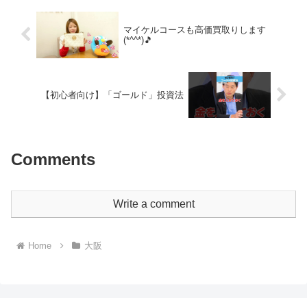
マイケルコースも高価買取りします
(*^^*)🎵
【初心者向け】「ゴールド」投資法
Comments
Write a comment
Home
大阪