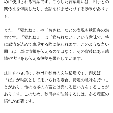
めに使用される言葉です。こうした言葉遣いは、相手との
関係性を強調したり、会話を和ませたりする効果がありま
す。
また、「寝れねえ」や「おさね」などの表現も秋田弁の魅
力です。「寝れねえ」は「寝られない」という意味で、特
に感情を込めて表現する際に使われます。このような言い
回しは、単に情報を伝えるのではなく、その背後にある感
情や状況をも伝える役割を果たしています。
注目すべき点は、秋田弁独自の文法構造です。例えば、
「ば」が助詞として用いられる場合、特定の意味を持つこ
とがあり、他の地域の方言とは異なる使い方をすることが
あります。このため、秋田弁を理解するには、ある程度の
慣れが必要です。