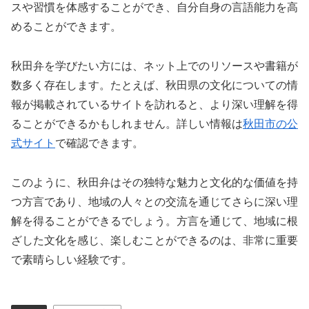
スや習慣を体感することができ、自分自身の言語能力を高
めることができます。
秋田弁を学びたい方には、ネット上でのリソースや書籍が
数多く存在します。たとえば、秋田県の文化についての情
報が掲載されているサイトを訪れると、より深い理解を得
ることができるかもしれません。詳しい情報は
秋田市の公
式サイト
で確認できます。
このように、秋田弁はその独特な魅力と文化的な価値を持
つ方言であり、地域の人々との交流を通じてさらに深い理
解を得ることができるでしょう。方言を通じて、地域に根
ざした文化を感じ、楽しむことができるのは、非常に重要
で素晴らしい経験です。