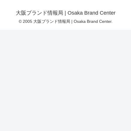
大阪ブランド情報局 | Osaka Brand Center
© 2005 大阪ブランド情報局 | Osaka Brand Center.