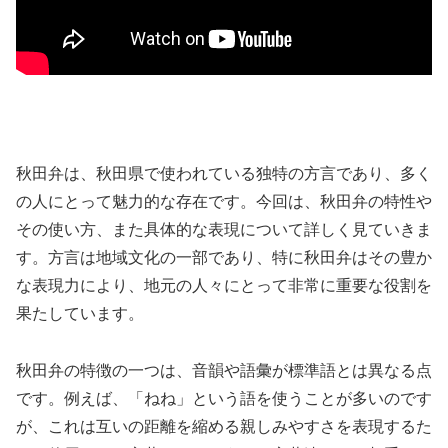
秋田弁は、秋田県で使われている独特の方言であり、多く
の人にとって魅力的な存在です。今回は、秋田弁の特性や
その使い方、また具体的な表現について詳しく見ていきま
す。方言は地域文化の一部であり、特に秋田弁はその豊か
な表現力により、地元の人々にとって非常に重要な役割を
果たしています。
秋田弁の特徴の一つは、音韻や語彙が標準語とは異なる点
です。例えば、「ねね」という語を使うことが多いのです
が、これは互いの距離を縮める親しみやすさを表現するた