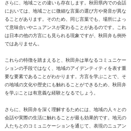
さらに、地域ごとの違いも存在します。秋田県内での会話
においては、地域ごとに微細な言葉の選び方や発音が異な
ることがあります。そのため、同じ言葉でも、場所によっ
て意味合いやニュアンスが変わることがあるのです。これ
は日本の他の方言にも見られる現象ですが、秋田弁も例外
ではありません。
これらの特徴を踏まえると、秋田弁は単なるコミュニケー
ションの手段ではなく、地域のアイデンティティを表す重
要な要素であることがわかります。方言を学ぶことで、そ
の地域の文化や歴史にも触れることができるため、秋田弁
を学ぶことは有意義な経験となるでしょう。
さらに、秋田弁を深く理解するためには、地域の人々との
会話や実際の生活に触れることが最も効果的です。地元の
人たちとのコミュニケーションを通じて、表現のニュアン