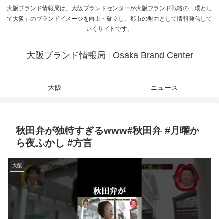
大阪ブランド情報局は、大阪ブランドセンターが大阪ブランド戦略の一環とし
て大阪」のブランドイメージを向上・確立し、都市の魅力として情報発信して
いくサイトです。
大阪ブランド情報局 | Osaka Brand Center
大阪
ニュース
秋田弁が独特すぎるwww#秋田弁 #月曜か
ら夜ふかし #方言
大阪