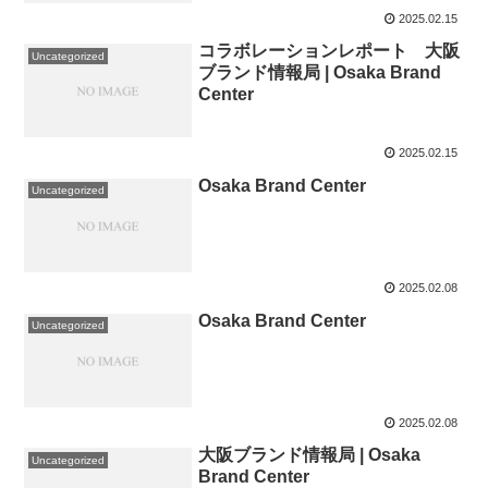
2025.02.15
コラボレーションレポート 大阪
Uncategorized
ブランド情報局 | Osaka Brand
Center
2025.02.15
Osaka Brand Center
Uncategorized
2025.02.08
Osaka Brand Center
Uncategorized
2025.02.08
大阪ブランド情報局 | Osaka
Uncategorized
Brand Center