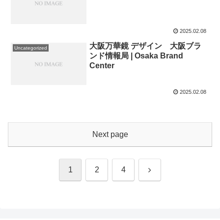
2025.02.08
大阪万華鏡 デザイン 大阪ブラ
Uncategorized
ンド情報局 | Osaka Brand
Center
2025.02.08
Next page
Next
1
2
4