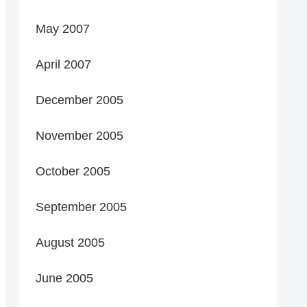
May 2007
April 2007
December 2005
November 2005
October 2005
September 2005
August 2005
June 2005