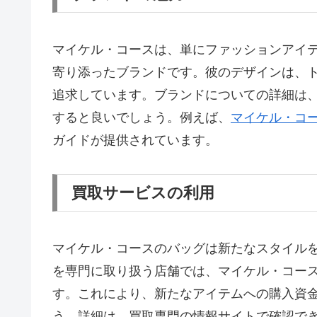
マイケル・コースは、単にファッションアイ
寄り添ったブランドです。彼のデザインは、
追求しています。ブランドについての詳細は
すると良いでしょう。例えば、
マイケル・コ
ガイドが提供されています。
買取サービスの利用
マイケル・コースのバッグは新たなスタイル
を専門に取り扱う店舗では、マイケル・コー
す。これにより、新たなアイテムへの購入資
う。詳細は、買取専門の情報サイトで確認で