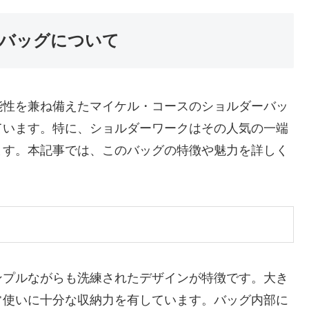
バッグについて
能性を兼ね備えたマイケル・コースのショルダーバッ
ています。特に、ショルダーワークはその人気の一端
ます。本記事では、このバッグの特徴や魅力を詳しく
ンプルながらも洗練されたデザインが特徴です。大き
常使いに十分な収納力を有しています。バッグ内部に