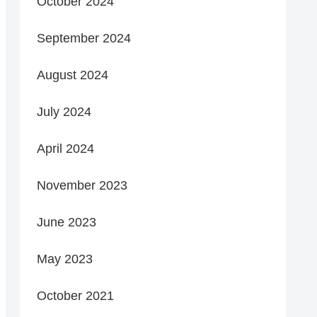
October 2024
September 2024
August 2024
July 2024
April 2024
November 2023
June 2023
May 2023
October 2021