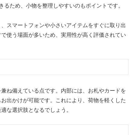
できるため、小物を整理しやすいのもポイントです。
り、スマートフォンや小さいアイテムをすぐに取り出
常で使う場面が多いため、実用性が高く評価されてい
を兼ね備えている点です。内部には、お札やカードを
もお出かけが可能です。これにより、荷物を軽くした
最適な選択肢となるでしょう。