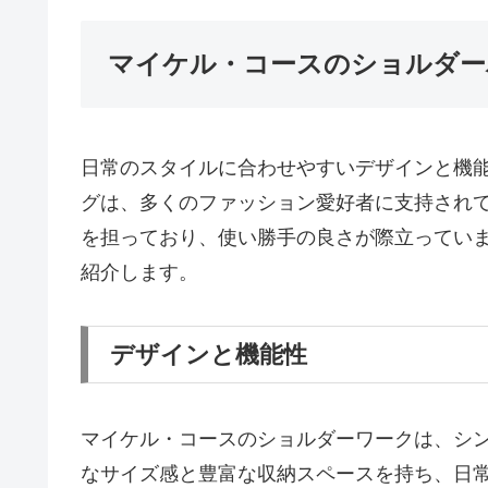
マイケル・コースのショルダー
日常のスタイルに合わせやすいデザインと機
グは、多くのファッション愛好者に支持され
を担っており、使い勝手の良さが際立ってい
紹介します。
デザインと機能性
マイケル・コースのショルダーワークは、シ
なサイズ感と豊富な収納スペースを持ち、日