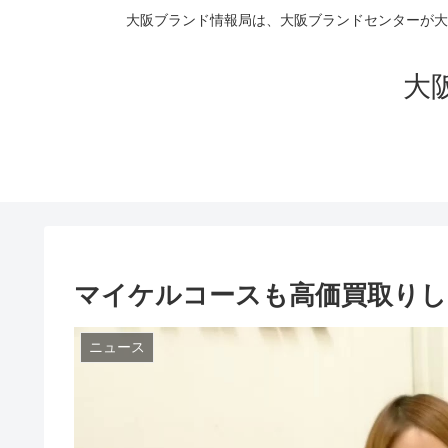
大阪ブランド情報局は、大阪ブランドセンターが大
大阪
マイケルコースも高価買取りします(
ニュース