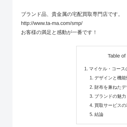
ブランド品、貴金属の宅配買取専門店です。
http://www.ta-ma.com/smp/
お客様の満足と感動が一番です！
Table of
マイケル・コース
デザインと機能
財布を兼ねたデ
ブランドの魅力
買取サービスの
結論