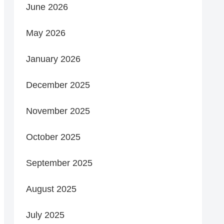
June 2026
May 2026
January 2026
December 2025
November 2025
October 2025
September 2025
August 2025
July 2025