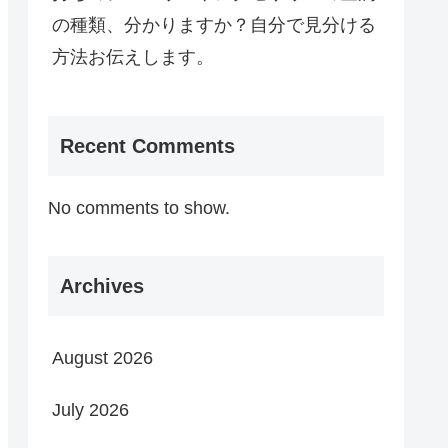
の種類、分かりますか？自分で見分ける
方法お伝えします。
Recent Comments
No comments to show.
Archives
August 2026
July 2026