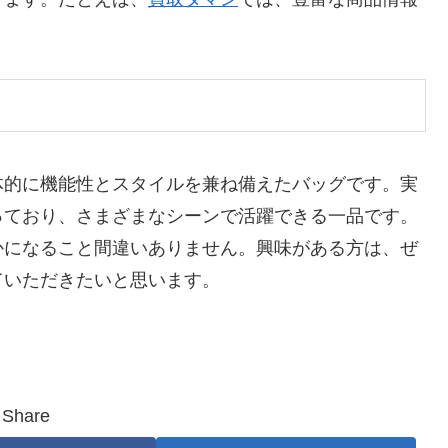
体的に機能性とスタイルを兼ね備えたバッグです。実
っており、さまざまなシーンで活躍できる一品です。
かになること間違いありません。興味がある方は、ぜ
ていただきたいと思います。
Share