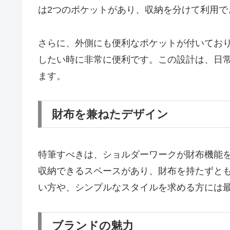
は2つのポケットがあり、収納を分けて利用
さらに、外側にも便利なポケットが付いてお
したい時に非常に便利です。この設計は、日
ます。
財布を兼ねたデザイン
特筆すべきは、ショルダーワークが財布機能
収納できるスペースがあり、財布を持たずと
い方や、シンプルなスタイルを求める方には
ブランドの魅力