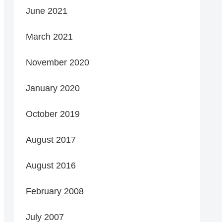
June 2021
March 2021
November 2020
January 2020
October 2019
August 2017
August 2016
February 2008
July 2007