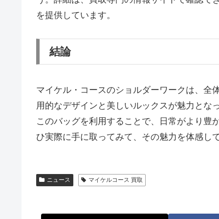
を提供しています。
結論
マイケル・コースのショルダーワークは、全
用的なデザインと美しいルックスが魅力とな
このバッグを利用することで、日常がより豊
ひ実際に手に取ってみて、その魅力を体感し
ニュース
マイケルコース 買取