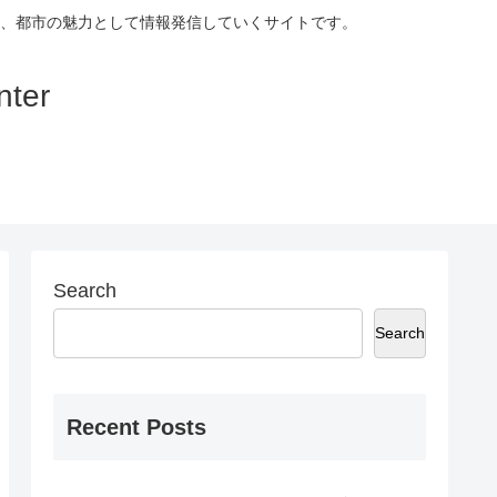
、都市の魅力として情報発信していくサイトです。
ter
Search
Search
Recent Posts