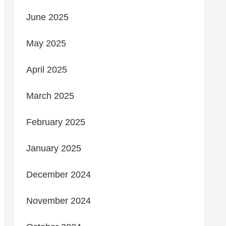
June 2025
May 2025
April 2025
March 2025
February 2025
January 2025
December 2024
November 2024