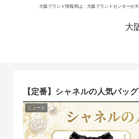
大阪ブランド情報局は、大阪ブランドセンターが大
大阪
【定番】シャネルの人気バッグ
ニュース