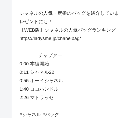
シャネルの人気・定番のバッグを紹介しています
レゼントにも！
【WEB版】シャネルの人気バッグランキング
https://ladysme.jp/chanelbag/
＝＝＝＝チャプター＝＝＝＝
0:00 本編開始
0:11 シャネル22
0:55 ボーイシャネル
1:40 ココハンドル
2:26 マトラッセ
#シャネル #バッグ