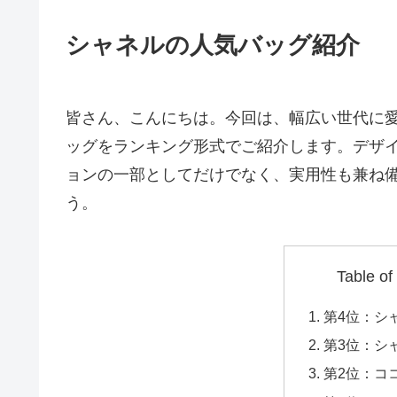
シャネルの人気バッグ紹介
皆さん、こんにちは。今回は、幅広い世代に
ッグをランキング形式でご紹介します。デザ
ョンの一部としてだけでなく、実用性も兼ね
う。
Table of
第4位：シ
第3位：シ
第2位：コ