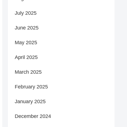
July 2025
June 2025
May 2025
April 2025
March 2025
February 2025
January 2025
December 2024