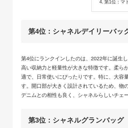
第1位：マ
第4位：シャネルデイリーバッ
第4位にランクインしたのは、2022年に誕
高い収納力と軽量性が大きな特徴です。柔ら
適で、日常使いにぴったりです。特に、大容
す。開口部が大きく設計されているため、物
デニムとの相性も良く、シャネルらしいチェ
第3位：シャネルグランバッグ