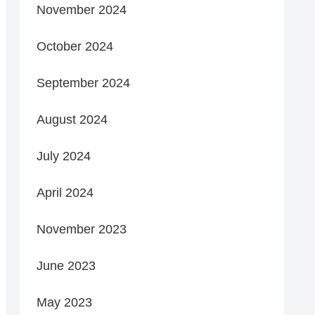
November 2024
October 2024
September 2024
August 2024
July 2024
April 2024
November 2023
June 2023
May 2023