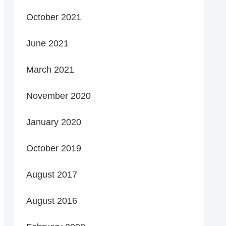
October 2021
June 2021
March 2021
November 2020
January 2020
October 2019
August 2017
August 2016