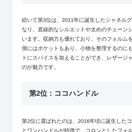
続いて第3位は、2011年に誕生したシャネ
なり、直線的なシルエットや太めのチェーン
います。収納力も優れており、そのフォルム
側にはポケットもあり、小物を整理するのに
トにスパイスを加えることができ、レザージ
のが魅力です。
第2位：ココハンドル
第2位に選ばれたのは、2016年頃に誕生し
とワンハンドルが特徴で、コロンとしたフォ