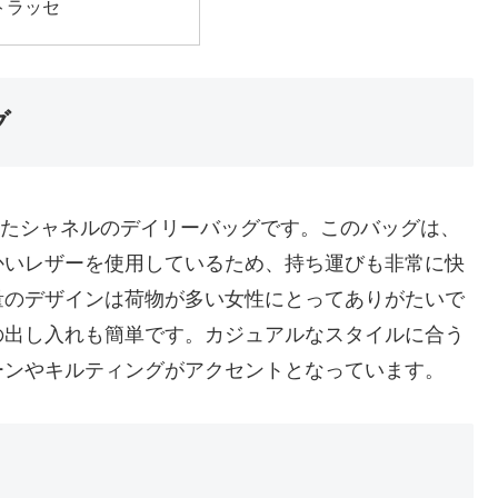
トラッセ
グ
生したシャネルのデイリーバッグです。このバッグは、
かいレザーを使用しているため、持ち運びも非常に快
量のデザインは荷物が多い女性にとってありがたいで
の出し入れも簡単です。カジュアルなスタイルに合う
ーンやキルティングがアクセントとなっています。