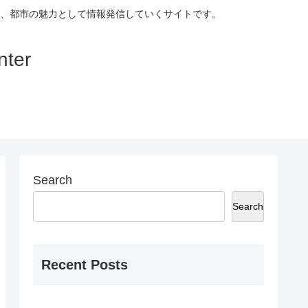
、都市の魅力として情報発信していくサイトです。
ter
Search
Search
Recent Posts