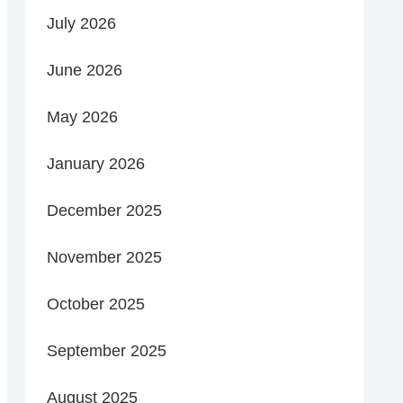
July 2026
June 2026
May 2026
January 2026
December 2025
November 2025
October 2025
September 2025
August 2025