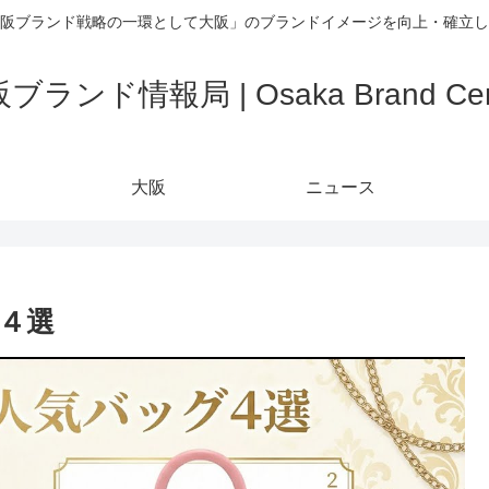
阪ブランド戦略の一環として大阪」のブランドイメージを向上・確立し
ブランド情報局 | Osaka Brand Cen
大阪
ニュース
４選