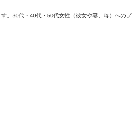
。30代・40代・50代女性（彼女や妻、母）へのプ