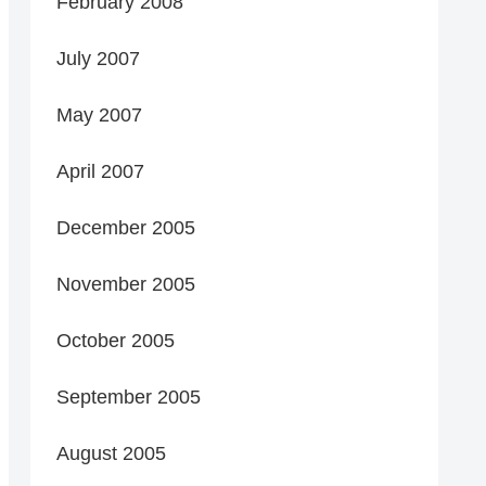
February 2008
July 2007
May 2007
April 2007
December 2005
November 2005
October 2005
September 2005
August 2005