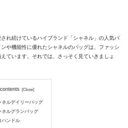
愛され続けているハイブランド「シャネル」の人気バ
インや機能性に優れたシャネルのバッグは、ファッシ
備えています。それでは、さっそく見ていきましょ
 contents
ャネルデイリーバッグ
ャネルグランバッグ
コハンドル