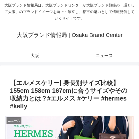
大阪ブランド情報局は、大阪ブランドセンターが大阪ブランド戦略の一環とし
て大阪」のブランドイメージを向上・確立し、都市の魅力として情報発信して
いくサイトです。
大阪ブランド情報局 | Osaka Brand Center
大阪
ニュース
【エルメスケリー| 身長別サイズ比較】
155cm 158cm 167cmに合うサイズやその
収納力とは？#エルメス #ケリー #hermes
#kelly
ニュース