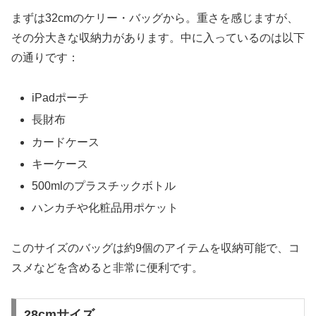
まずは32cmのケリー・バッグから。重さを感じますが、
その分大きな収納力があります。中に入っているのは以下
の通りです：
iPadポーチ
長財布
カードケース
キーケース
500mlのプラスチックボトル
ハンカチや化粧品用ポケット
このサイズのバッグは約9個のアイテムを収納可能で、コ
スメなどを含めると非常に便利です。
28cmサイズ