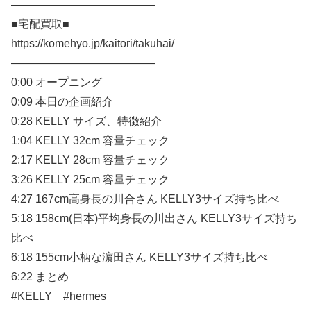
—————————————
■宅配買取■
https://komehyo.jp/kaitori/takuhai/
—————————————
0:00 オープニング
0:09 本日の企画紹介
0:28 KELLY サイズ、特徴紹介
1:04 KELLY 32cm 容量チェック
2:17 KELLY 28cm 容量チェック
3:26 KELLY 25cm 容量チェック
4:27 167cm高身長の川合さん KELLY3サイズ持ち比べ
5:18 158cm(日本)平均身長の川出さん KELLY3サイズ持ち
比べ
6:18 155cm小柄な濵田さん KELLY3サイズ持ち比べ
6:22 まとめ
#KELLY #hermes