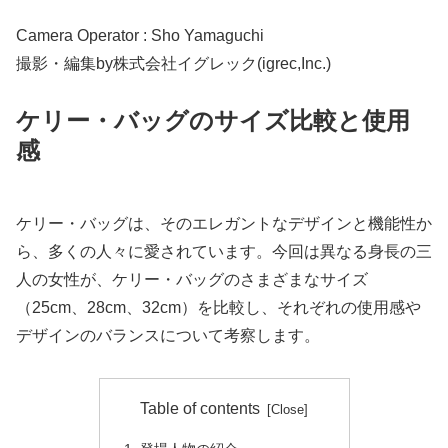
Camera Operator : Sho Yamaguchi
撮影・編集by株式会社イグレック(igrec,Inc.)
ケリー・バッグのサイズ比較と使用
感
ケリー・バッグは、そのエレガントなデザインと機能性か
ら、多くの人々に愛されています。今回は異なる身長の三
人の女性が、ケリー・バッグのさまざまなサイズ
（25cm、28cm、32cm）を比較し、それぞれの使用感や
デザインのバランスについて考察します。
Table of contents