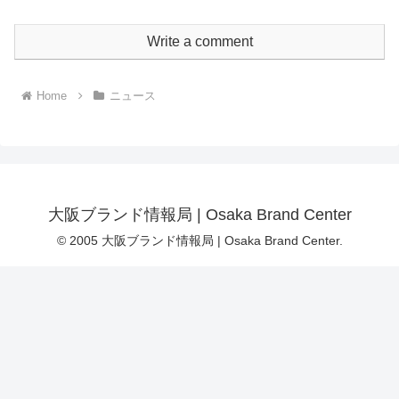
Write a comment
Home
ニュース
大阪ブランド情報局 | Osaka Brand Center
© 2005 大阪ブランド情報局 | Osaka Brand Center.