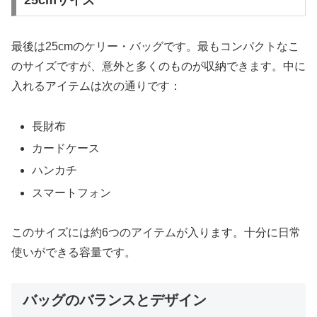
25cmサイズ
最後は25cmのケリー・バッグです。最もコンパクトなこ
のサイズですが、意外と多くのものが収納できます。中に
入れるアイテムは次の通りです：
長財布
カードケース
ハンカチ
スマートフォン
このサイズには約6つのアイテムが入ります。十分に日常
使いができる容量です。
バッグのバランスとデザイン