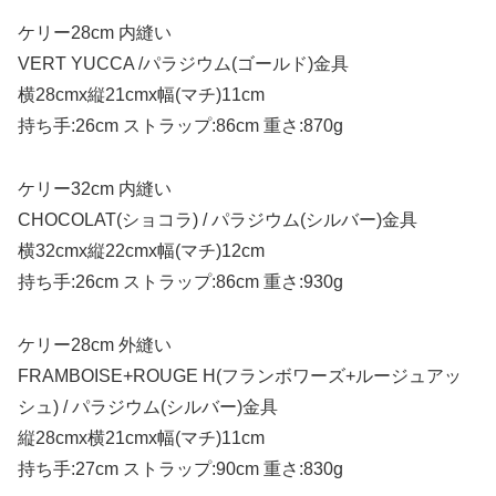
ケリー28cm 内縫い
VERT YUCCA /パラジウム(ゴールド)金具
横28cmx縦21cmx幅(マチ)11cm
持ち手:26cm ストラップ:86cm 重さ:870g
ケリー32cm 内縫い
CHOCOLAT(ショコラ) / パラジウム(シルバー)金具
横32cmx縦22cmx幅(マチ)12cm
持ち手:26cm ストラップ:86cm 重さ:930g
ケリー28cm 外縫い
FRAMBOISE+ROUGE H(フランボワーズ+ルージュアッ
シュ) / パラジウム(シルバー)金具
縦28cmx横21cmx幅(マチ)11cm
持ち手:27cm ストラップ:90cm 重さ:830g