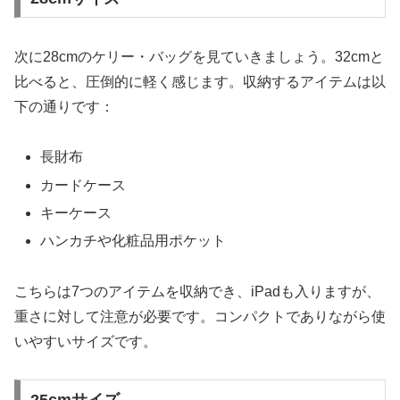
次に28cmのケリー・バッグを見ていきましょう。32cmと
比べると、圧倒的に軽く感じます。収納するアイテムは以
下の通りです：
長財布
カードケース
キーケース
ハンカチや化粧品用ポケット
こちらは7つのアイテムを収納でき、iPadも入りますが、
重さに対して注意が必要です。コンパクトでありながら使
いやすいサイズです。