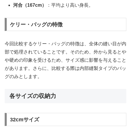
河合（167cm）
：平均より高い身長。
ケリー・バッグの特徴
今回比較するケリー・バッグの特徴は、全体の縫い目が内
部で処理されていることです。そのため、外から見るとや
や硬めの印象を受けるため、サイズ感に影響を与えること
があります。さらに、比較する際は内部縫製タイプのバッ
グのみとします。
各サイズの収納力
32cmサイズ