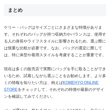
まとめ
ケリー・バッグはサイズごとにさまざまな特徴がありま
す。それぞれのバッグが持つ収納力やバランスは、使用す
る人の身長やライフスタイルに影響されるため、選ぶ際に
は慎重な比較が必要です。なお、バッグの選定に際して
は、特に体型や着用スタイルを考慮することが重要です。
現在は多くの販売店で実際にバッグを手に取ることができ
いるため、試着しながら選ぶことをお勧めします。より多
くの情報を知りたい方は、例えば
KOMEHYO ONLINE
STORE
をチェックして、それぞれの特徴や最新のデザイ
ンを確認してみてください。