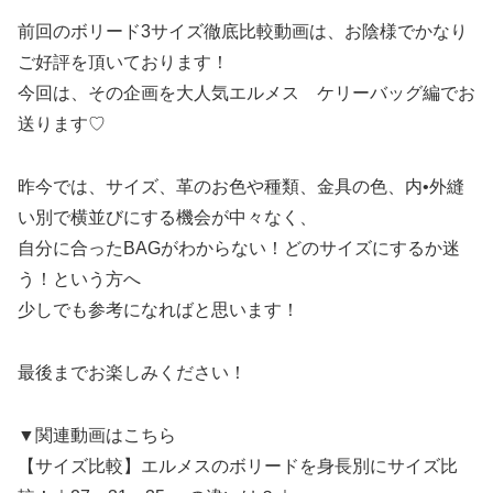
前回のボリード3サイズ徹底比較動画は、お陰様でかなり
ご好評を頂いております！
今回は、その企画を大人気エルメス ケリーバッグ編でお
送ります♡
昨今では、サイズ、革のお色や種類、金具の色、内•外縫
い別で横並びにする機会が中々なく、
自分に合ったBAGがわからない！どのサイズにするか迷
う！という方へ
少しでも参考になればと思います！
最後までお楽しみください！
▼関連動画はこちら
【サイズ比較】エルメスのボリードを身長別にサイズ比