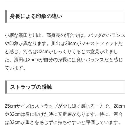
身長による印象の違い
小柄な濱田と川出、高身長の河合では、バッグのバランス
や印象が異なります。川出は28cmがジャストフィットだ
と感じ、河合は32cmがしっくりくるとの意見が出まし
た。濱田は25cmが自分の身長には良いバランスだと感じ
ています。
ストラップの感触
25cmサイズはストラップが少し短く感じる一方で、28cm
や32cmは肩に掛けた時に安定感があります。特に、河合
は32cmが重さを感じずに持ちやすいと評価しています。