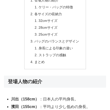
登場人物の紹介
ケリー・バッグの特徴
各サイズの収納力
32cmサイズ
28cmサイズ
25cmサイズ
バッグのバランスとデザイン
身長による印象の違い
ストラップの感触
まとめ
登場人物の紹介
川出（158cm）
：日本人の平均身長。
濱田（155cm）
：平均より少し低めの身長。