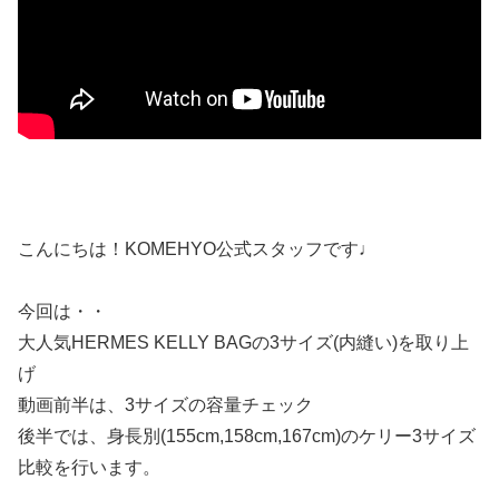
こんにちは！KOMEHYO公式スタッフです♩
今回は・・
大人気HERMES KELLY BAGの3サイズ(内縫い)を取り上
げ
動画前半は、3サイズの容量チェック
後半では、身長別(155cm,158cm,167cm)のケリー3サイズ
比較を行います。