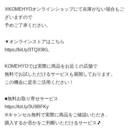
※KOMEHYOオンラインショップにて在庫がない場合もご
ざいますので
予めご了承ください。
▼オンラインストアはこちら
https://bit.ly/3TQX9KL
KOMEHYOでは実際に商品をお近くの店舗で
無料でお試しただけるサービスも展開しております。
この機会に是非ご活用ください！
■無料お取り寄せサービス
https://bit.ly/3U9BFKy
※キャンセル無料で実際に商品をご確認いただき、
購入するか否かをご判断いただけるサービス🎵