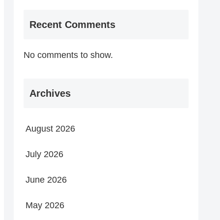
Recent Comments
No comments to show.
Archives
August 2026
July 2026
June 2026
May 2026