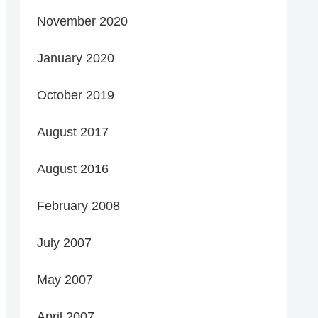
November 2020
January 2020
October 2019
August 2017
August 2016
February 2008
July 2007
May 2007
April 2007