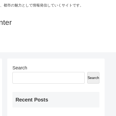
、都市の魅力として情報発信していくサイトです。
ter
Search
Search
Recent Posts