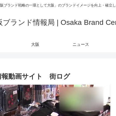
阪ブランド戦略の一環として大阪」のブランドイメージを向上・確立し
ブランド情報局 | Osaka Brand Cen
大阪
ニュース
域情報動画サイト 街ログ