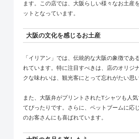
ます。この店では、大阪らしい様々なお土産
ットとなっています。
大阪の文化を感じるお土産
「イリアン」では、伝統的な大阪の象徴であ
れています。特に注目すべきは、店のオリジ
クな味わいは、観光客にとって忘れがたい思
また、大阪弁がプリントされたTシャツも人
てぴったりです。さらに、ペットブームに応
のお客さんにも喜ばれています。