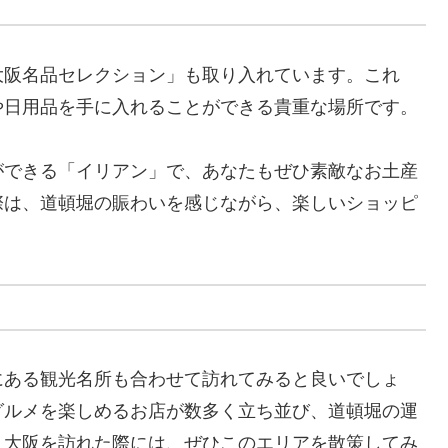
大阪名品セレクション」も取り入れています。これ
や日用品を手に入れることができる貴重な場所です。
ができる「イリアン」で、あなたもぜひ素敵なお土産
際は、道頓堀の賑わいを感じながら、楽しいショッピ
にある観光名所も合わせて訪れてみると良いでしょ
グルメを楽しめるお店が数多く立ち並び、道頓堀の運
。大阪を訪れた際には、ぜひこのエリアを散策してみ