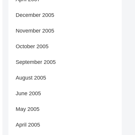
December 2005
November 2005
October 2005
September 2005
August 2005
June 2005
May 2005
April 2005