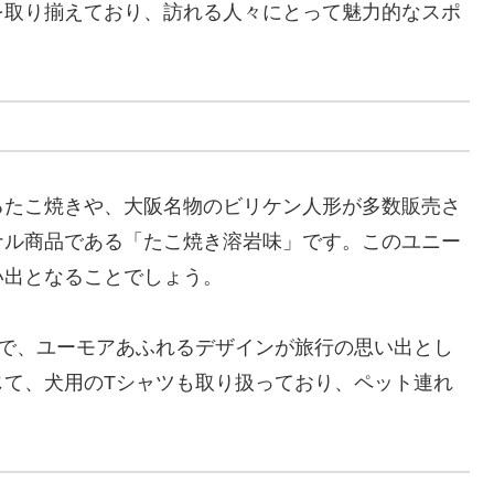
を取り揃えており、訪れる人々にとって魅力的なスポ
るたこ焼きや、大阪名物のビリケン人形が多数販売さ
ナル商品である「たこ焼き溶岩味」です。このユニー
い出となることでしょう。
気で、ユーモアあふれるデザインが旅行の思い出とし
じて、犬用のTシャツも取り扱っており、ペット連れ