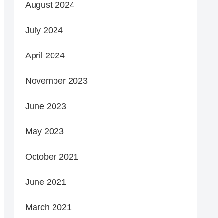
August 2024
July 2024
April 2024
November 2023
June 2023
May 2023
October 2021
June 2021
March 2021