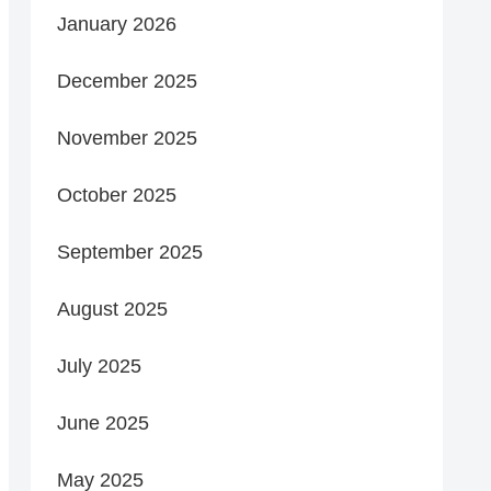
January 2026
December 2025
November 2025
October 2025
September 2025
August 2025
July 2025
June 2025
May 2025