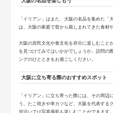
大阪の名品を楽しもう
「イリアン」はまた、大阪の名品を集めた「
は、大阪の家庭で昔から親しまれてきた食材
大阪の庶民文化や食文化を存分に楽しむこと
を見つけてみてはいかがでしょうか。訪問の
ングのひとときをお過ごしください。
大阪に立ち寄る際のおすすめスポット
「イリアン」に立ち寄った際には、その周辺
う。たこ焼きや串カツなど、大阪を代表する
河沿いでは写真撮影も楽しむことができます