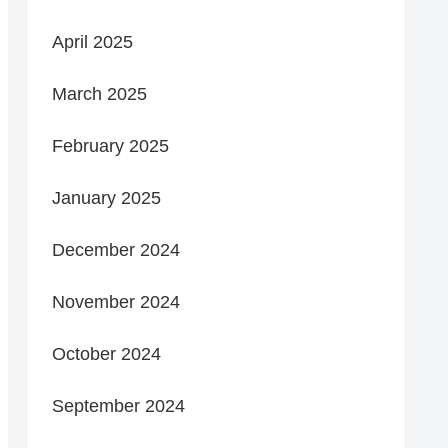
April 2025
March 2025
February 2025
January 2025
December 2024
November 2024
October 2024
September 2024