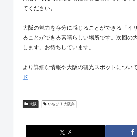
てください。
大阪の魅力を存分に感じることができる「イ
ることができる素晴らしい場所です。次回の
します。お待ちしています。
より詳細な情報や大阪の観光スポットについ
ド
大阪
いちびり 大阪弁
X