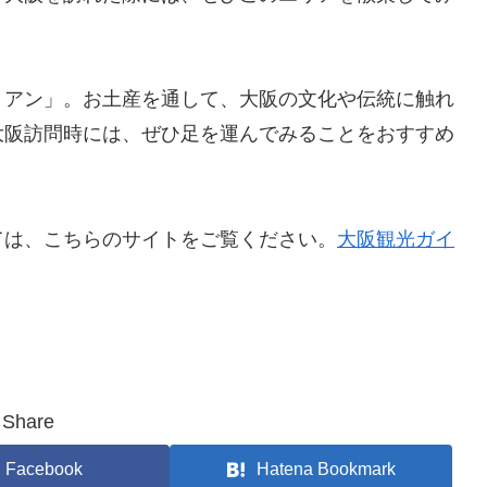
リアン」。お土産を通して、大阪の文化や伝統に触れ
大阪訪問時には、ぜひ足を運んでみることをおすすめ
ては、こちらのサイトをご覧ください。
大阪観光ガイ
Share
Facebook
Hatena Bookmark