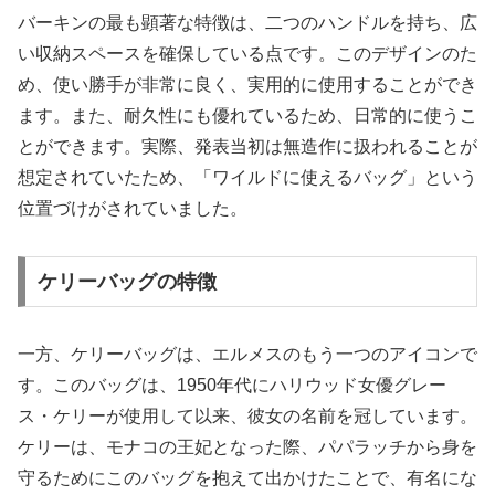
バーキンの最も顕著な特徴は、二つのハンドルを持ち、広
い収納スペースを確保している点です。このデザインのた
め、使い勝手が非常に良く、実用的に使用することができ
ます。また、耐久性にも優れているため、日常的に使うこ
とができます。実際、発表当初は無造作に扱われることが
想定されていたため、「ワイルドに使えるバッグ」という
位置づけがされていました。
ケリーバッグの特徴
一方、ケリーバッグは、エルメスのもう一つのアイコンで
す。このバッグは、1950年代にハリウッド女優グレー
ス・ケリーが使用して以来、彼女の名前を冠しています。
ケリーは、モナコの王妃となった際、パパラッチから身を
守るためにこのバッグを抱えて出かけたことで、有名にな