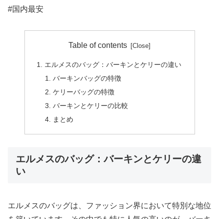
#国内最安
Table of contents
エルメスのバッグ：バーキンとケリーの違い
バーキンバッグの特徴
ケリーバッグの特徴
バーキンとケリーの比較
まとめ
エルメスのバッグ：バーキンとケリーの違
い
エルメスのバッグは、ファッション界において特別な地位