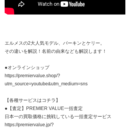
エルメスの2大人気モデル、バーキンとケリー。
その違いを解説！名前の由来なども解説します！
●オンラインショップ
https://premiervalue.shop/?
utm_source=youtube&utm_medium=sns
【各種サービスはコチラ】
●【査定】PREMIER VALUE一括査定
日本一の買取価格に挑戦している一括査定サービス
https://premiervalue.jp/?