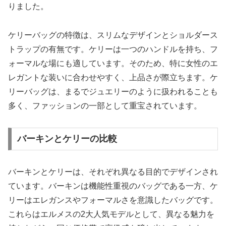
りました。
ケリーバッグの特徴は、スリムなデザインとショルダース
トラップの有無です。ケリーは一つのハンドルを持ち、フ
ォーマルな場にも適しています。そのため、特に女性のエ
レガントな装いに合わせやすく、上品さが際立ちます。ケ
リーバッグは、まるでジュエリーのように扱われることも
多く、ファッションの一部として重宝されています。
バーキンとケリーの比較
バーキンとケリーは、それぞれ異なる目的でデザインされ
ています。バーキンは機能性重視のバッグである一方、ケ
リーはエレガンスやフォーマルさを意識したバッグです。
これらはエルメスの2大人気モデルとして、異なる魅力を