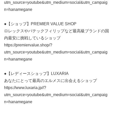
utm_source=youtube&utm_medium=social&utm_campaig
n=hanamegane
●【ショップ】PREMIER VALUE SHOP
ロレックスやパテックフィリップなど最高級ブランドの国
内最安に挑戦しているショップ
https://premiervalue.shop/?
utm_source=youtube&utm_medium=social&utm_campaig
n=hanamegane
●【レディースショップ】LUXARIA
あなたにとって最高のエルメスに出会えるショップ
https://www.luxaria.jp//?
utm_source=youtube&utm_medium=social&utm_campaig
n=hanamegane