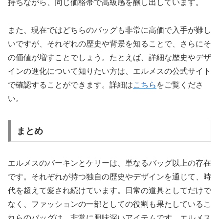
持ちながら、同じ価格帯で高級感を醸し出しています。
また、現在ではどちらのバッグも非常に高価で入手が難し
いですが、それぞれの歴史や背景を知ることで、さらにそ
の価値が増すことでしょう。たとえば、詳細な歴史やデザ
インの進化について知りたい方は、エルメスの公式サイト
で確認することができます。詳細は
こちら
をご覧くださ
い。
まとめ
エルメスのバーキンとケリーは、単なるバッグ以上の存在
です。それぞれが持つ独自の歴史やデザインを通じて、時
代を超えて愛され続けています。日常の道具としてだけで
なく、ファッションの一部としての役割も果たしているこ
れらのバッグは、非常に興味深いアイテムです。エルメス