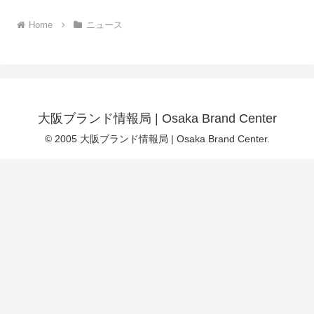
Home
ニュース
大阪ブランド情報局 | Osaka Brand Center
© 2005 大阪ブランド情報局 | Osaka Brand Center.