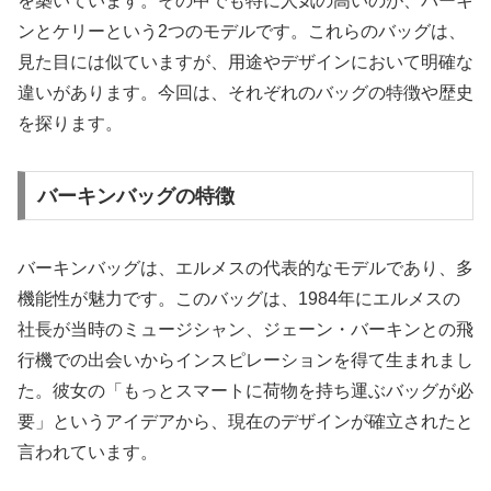
を築いています。その中でも特に人気の高いのが、バーキ
ンとケリーという2つのモデルです。これらのバッグは、
見た目には似ていますが、用途やデザインにおいて明確な
違いがあります。今回は、それぞれのバッグの特徴や歴史
を探ります。
バーキンバッグの特徴
バーキンバッグは、エルメスの代表的なモデルであり、多
機能性が魅力です。このバッグは、1984年にエルメスの
社長が当時のミュージシャン、ジェーン・バーキンとの飛
行機での出会いからインスピレーションを得て生まれまし
た。彼女の「もっとスマートに荷物を持ち運ぶバッグが必
要」というアイデアから、現在のデザインが確立されたと
言われています。