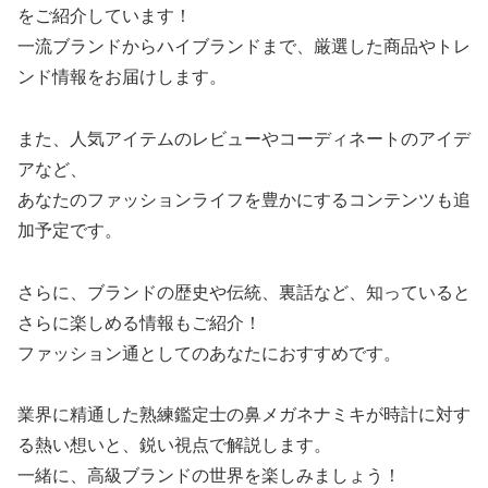
をご紹介しています！
一流ブランドからハイブランドまで、厳選した商品やトレ
ンド情報をお届けします。
また、人気アイテムのレビューやコーディネートのアイデ
アなど、
あなたのファッションライフを豊かにするコンテンツも追
加予定です。
さらに、ブランドの歴史や伝統、裏話など、知っていると
さらに楽しめる情報もご紹介！
ファッション通としてのあなたにおすすめです。
業界に精通した熟練鑑定士の鼻メガネナミキが時計に対す
る熱い想いと、鋭い視点で解説します。
一緒に、高級ブランドの世界を楽しみましょう！