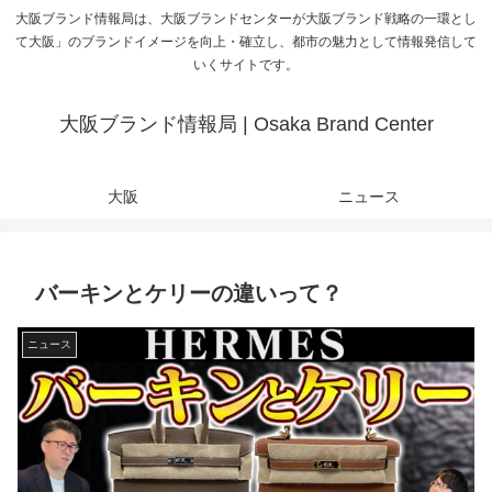
大阪ブランド情報局は、大阪ブランドセンターが大阪ブランド戦略の一環とし
て大阪」のブランドイメージを向上・確立し、都市の魅力として情報発信して
いくサイトです。
大阪ブランド情報局 | Osaka Brand Center
大阪
ニュース
バーキンとケリーの違いって？
ニュース