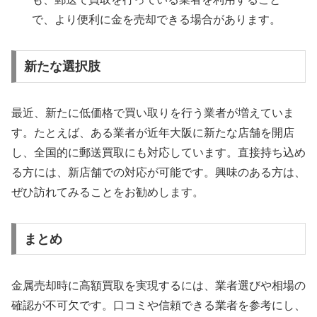
で、より便利に金を売却できる場合があります。
新たな選択肢
最近、新たに低価格で買い取りを行う業者が増えていま
す。たとえば、ある業者が近年大阪に新たな店舗を開店
し、全国的に郵送買取にも対応しています。直接持ち込め
る方には、新店舗での対応が可能です。興味のある方は、
ぜひ訪れてみることをお勧めします。
まとめ
金属売却時に高額買取を実現するには、業者選びや相場の
確認が不可欠です。口コミや信頼できる業者を参考にし、