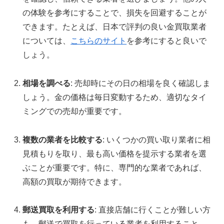
の体験を参考にすることで、損失を回避することが
できます。たとえば、日本で評判の良い金買取業者
については、
こちらのサイト
を参考にすると良いで
しょう。
相場を調べる
: 売却時にその日の相場を良く確認しま
しょう。金の価格は毎日変動するため、適切なタイ
ミングでの売却が重要です。
複数の業者を比較する
: いくつかの買い取り業者に相
見積もりを取り、最も高い価格を提示する業者を選
ぶことが重要です。特に、専門的な業者であれば、
高額の買取が期待できます。
郵送買取を利用する
: 直接店舗に行くことが難しい方
も、郵送で買取を行っている業者を利用すること