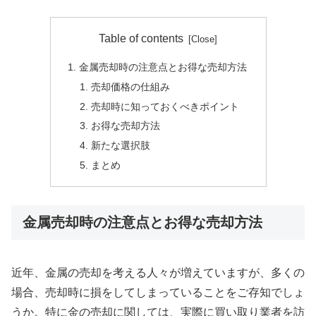
Table of contents
金属売却時の注意点とお得な売却方法
売却価格の仕組み
売却時に知っておくべきポイント
お得な売却方法
新たな選択肢
まとめ
金属売却時の注意点とお得な売却方法
近年、金属の売却を考える人々が増えていますが、多くの
場合、売却時に損をしてしまっていることをご存知でしょ
うか。特に金の売却に関しては、実際に買い取り業者を訪