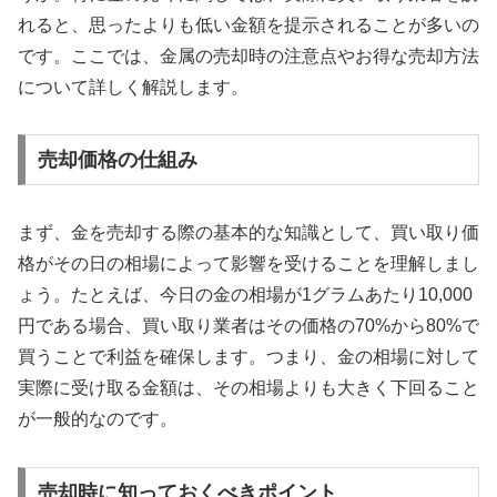
れると、思ったよりも低い金額を提示されることが多いの
です。ここでは、金属の売却時の注意点やお得な売却方法
について詳しく解説します。
売却価格の仕組み
まず、金を売却する際の基本的な知識として、買い取り価
格がその日の相場によって影響を受けることを理解しまし
ょう。たとえば、今日の金の相場が1グラムあたり10,000
円である場合、買い取り業者はその価格の70%から80%で
買うことで利益を確保します。つまり、金の相場に対して
実際に受け取る金額は、その相場よりも大きく下回ること
が一般的なのです。
売却時に知っておくべきポイント