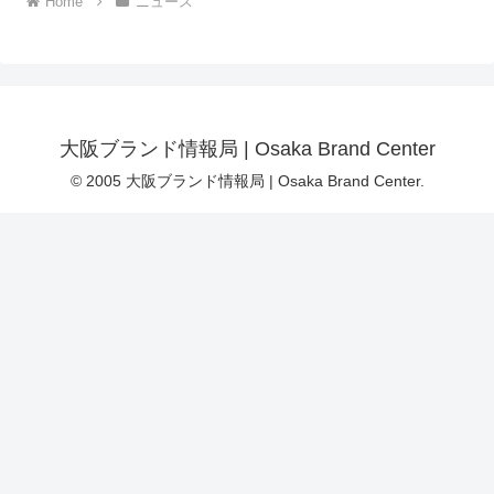
Home
ニュース
大阪ブランド情報局 | Osaka Brand Center
© 2005 大阪ブランド情報局 | Osaka Brand Center.