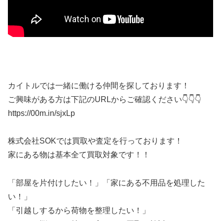
カイトルでは一緒に働ける仲間を探しております！
ご興味がある方は下記のURLからご確認ください👇👇👇
https://00m.in/sjxLp
株式会社SOKでは買取や査定を行っております！
家にある物は基本全て買取対象です！！
「部屋を片付けしたい！」「家にある不用品を処理した
い！」
「引越しするから荷物を整理したい！」