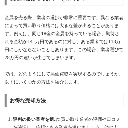
金属を売る際、業者の選択が非常に重要です。異なる業者
によって買い取り価格には大きな差が出ることがありま
す。例えば、同じ18金の金属を持っている場合、期待さ
れる金額が141万円であるのに対し、ある業者では113万
円にしかならないこともあります。この場合、業者選びで
28万円の違いが生じてしまいます。
では、どのようにして高価買取を実現するのでしょうか。
以下にいくつかの方法を紹介します。
お得な売却方法
評判の良い業者を選ぶ
: 買い取り業者の評価や口コミ
を確認し、信頼できる業者を選びましょう。他の人