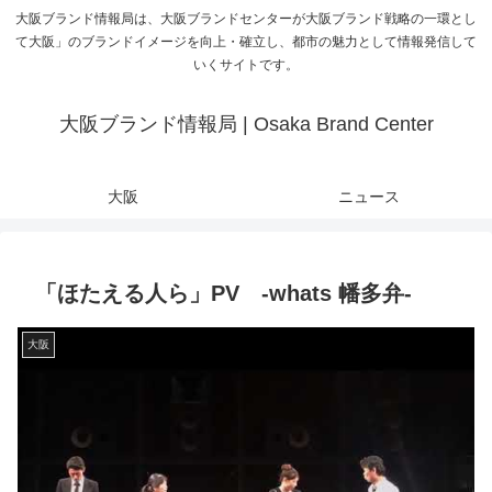
大阪ブランド情報局は、大阪ブランドセンターが大阪ブランド戦略の一環とし
て大阪」のブランドイメージを向上・確立し、都市の魅力として情報発信して
いくサイトです。
大阪ブランド情報局 | Osaka Brand Center
大阪
ニュース
「ほたえる人ら」PV -whats 幡多弁-
大阪