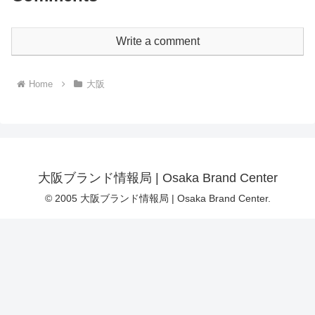
Write a comment
Home
大阪
大阪ブランド情報局 | Osaka Brand Center
© 2005 大阪ブランド情報局 | Osaka Brand Center.