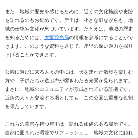
また、地域の歴史を感じるために、近くの文化施設や史跡
を訪れるのもお勧めです。岸里は、小さな町ながらも、地
域の伝統や文化が息づいています。たとえば、地域の歴史
を知るためには、
大阪観光局
の情報を参考にすることがで
きます。このような資料を通じて、岸里の深い魅力を掘り
下げることができます。
公園に遊びに来る人々の中には、犬を連れた散歩を楽しむ
方や、子供たちが遊ぶ声が響きわたる光景が見られます。
まさに、地域のコミュニティが形成されている証拠です。
近所の人々と交流する場としても、この公園は重要な役割
を果たしています。
これらの背景を持つ岸里は、訪れる価値のある場所です。
自然に囲まれた環境でリフレッシュし、地域の文化に触れ