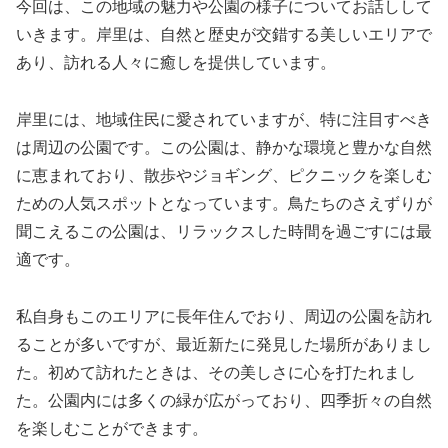
今回は、この地域の魅力や公園の様子についてお話しして
いきます。岸里は、自然と歴史が交錯する美しいエリアで
あり、訪れる人々に癒しを提供しています。
岸里には、地域住民に愛されていますが、特に注目すべき
は周辺の公園です。この公園は、静かな環境と豊かな自然
に恵まれており、散歩やジョギング、ピクニックを楽しむ
ための人気スポットとなっています。鳥たちのさえずりが
聞こえるこの公園は、リラックスした時間を過ごすには最
適です。
私自身もこのエリアに長年住んでおり、周辺の公園を訪れ
ることが多いですが、最近新たに発見した場所がありまし
た。初めて訪れたときは、その美しさに心を打たれまし
た。公園内には多くの緑が広がっており、四季折々の自然
を楽しむことができます。