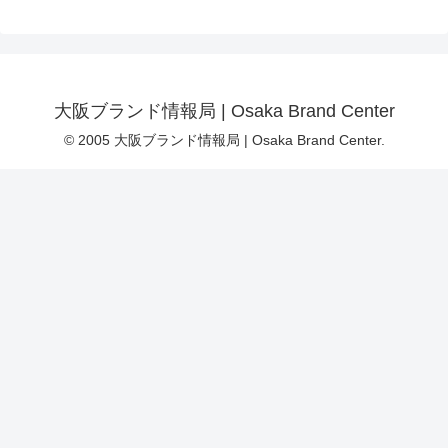
大阪ブランド情報局 | Osaka Brand Center
© 2005 大阪ブランド情報局 | Osaka Brand Center.