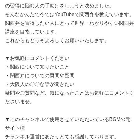
の習得に悩む人の手助けをしようと決めました。
そんなかんだで今ではYouTubeで関西弁を教えています。
関西弁を習得したい人にとって世界一わかりやすい関西弁
講座を目指しています。
これからもどうぞよろしくお願いいたします。
▼お気軽にコメントください
・関西について知りたいこと
・関西弁についての質問や疑問
・大阪人の〇〇な話が聞きたい
疑問やご質問など、気になったことはお気軽にコメントく
ださいませ。
▼このチャンネルで使用させていただいているBGMの元
サイト様
チャンネル運営にあたりとても感謝しております。