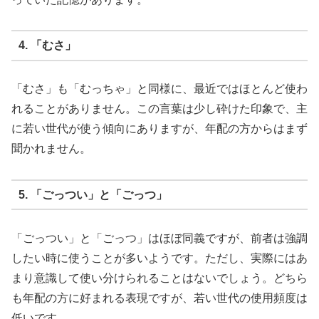
4. 「むさ」
「むさ」も「むっちゃ」と同様に、最近ではほとんど使わ
れることがありません。この言葉は少し砕けた印象で、主
に若い世代が使う傾向にありますが、年配の方からはまず
聞かれません。
5. 「ごっつい」と「ごっつ」
「ごっつい」と「ごっつ」はほぼ同義ですが、前者は強調
したい時に使うことが多いようです。ただし、実際にはあ
まり意識して使い分けられることはないでしょう。どちら
も年配の方に好まれる表現ですが、若い世代の使用頻度は
低いです。