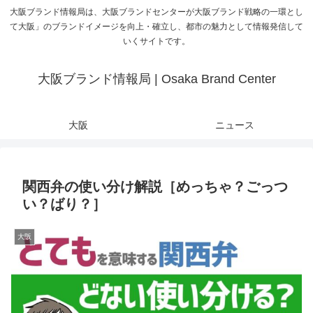
大阪ブランド情報局は、大阪ブランドセンターが大阪ブランド戦略の一環とし
て大阪」のブランドイメージを向上・確立し、都市の魅力として情報発信して
いくサイトです。
大阪ブランド情報局 | Osaka Brand Center
大阪
ニュース
関西弁の使い分け解説［めっちゃ？ごっつ
い？ばり？］
大阪