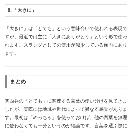
8. 「大きに」
「大きに」は「とても」という意味合いで使われる表現で
すが、最近では主に「大きにありがとう」という形で使わ
れます。スラングとしての使用が減少している傾向にあり
ます。
まとめ
関西弁の「とても」に関連する言葉の使い分けを見てきま
したが、実際には地域や世代によって異なる感覚がありま
す。最初は「めっちゃ」を使っておけば、他の言葉を無理
に使わなくても十分というのが結論です。言葉を選ぶ際に