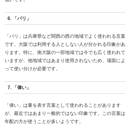
6. 「バリ」
「バリ」は兵庫県など関西の西の地域でよく使われる言葉
です。大阪では利用する人としない人が分かれる印象があ
ります。特に、南大阪の一部地域では今でも広く使われて
いますが、他地域ではあまり使用されないため、場面によ
って使い分けが必要です。
7. 「偉い」
「偉い」は量を表す言葉として使われることがあります
が、最近ではあまり一般的ではない印象です。この言葉は
年配の方が使うことが多いようです。