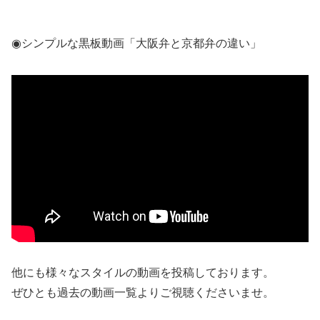
◉シンプルな黒板動画「大阪弁と京都弁の違い」
他にも様々なスタイルの動画を投稿しております。
ぜひとも過去の動画一覧よりご視聴くださいませ。