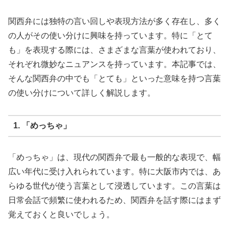
関西弁には独特の言い回しや表現方法が多く存在し、多く
の人がその使い分けに興味を持っています。特に「とて
も」を表現する際には、さまざまな言葉が使われており、
それぞれ微妙なニュアンスを持っています。本記事では、
そんな関西弁の中でも「とても」といった意味を持つ言葉
の使い分けについて詳しく解説します。
1. 「めっちゃ」
「めっちゃ」は、現代の関西弁で最も一般的な表現で、幅
広い年代に受け入れられています。特に大阪市内では、あ
らゆる世代が使う言葉として浸透しています。この言葉は
日常会話で頻繁に使われるため、関西弁を話す際にはまず
覚えておくと良いでしょう。