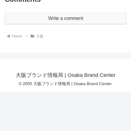
Write a comment
Home
大阪
大阪ブランド情報局 | Osaka Brand Center
© 2005 大阪ブランド情報局 | Osaka Brand Center.