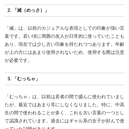
2. 「滅（めっさ）」
「滅」は、以前のカジュアルな表現としての印象が強い言
葉です。若い頃に周囲の友人が日常的に使っていたことも
あり、現在では少し古い印象を持たれつつあります。年齢
が上の方にはあまり使用されないため、使用する際は注意
が必要です。
3. 「むっちゃ」
「むっちゃ」は、以前は若者の間で盛んに使われていまし
たが、最近ではあまり耳にしなくなりました。特に、中高
生の間で使われることが多く、これも古い言葉の一つとし
て認識されています。過去にはギャル系の女子が好んで使
っていた記憶があります。