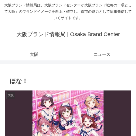
大阪ブランド情報局は、大阪ブランドセンターが大阪ブランド戦略の一環とし
て大阪」のブランドイメージを向上・確立し、都市の魅力として情報発信して
いくサイトです。
大阪ブランド情報局 | Osaka Brand Center
大阪
ニュース
ほな！
大阪