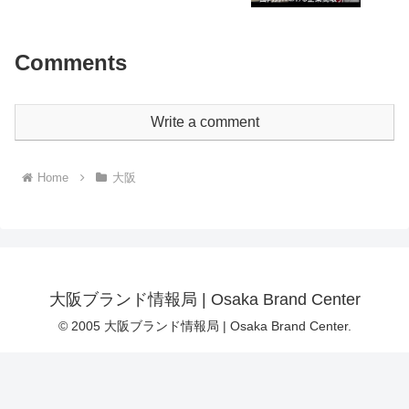
Comments
Write a comment
Home
大阪
大阪ブランド情報局 | Osaka Brand Center
© 2005 大阪ブランド情報局 | Osaka Brand Center.