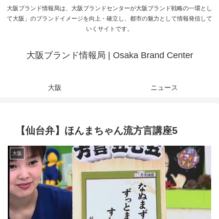
大阪ブランド情報局は、大阪ブランドセンターが大阪ブランド戦略の一環とし
て大阪」のブランドイメージを向上・確立し、都市の魅力として情報発信して
いくサイトです。
大阪ブランド情報局 | Osaka Brand Center
大阪
ニュース
【仙台弁】ほんまちゃん流方言講座5
大阪