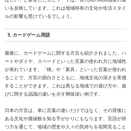
いを反映しています。これは地域特有の文化や生活スタイ
ルの影響も受けているでしょう。
5. カードゲーム用語
最後に、カードゲームに関する方言も紹介されました。ハ
ートやダイヤ、スペードといった言葉の使われ方に地域性
が表れています。「桃」や「家具」といった言葉が使われ
ることで、方言の面白さとともに、地域文化の深さを実感
することができます。これは異なる地域での遊び方や、遊
びに関する認識の違いを示す興味深い例です。
日本の方言は、単に言葉の違いだけではなく、その背後に
ある文化や価値観を知る手がかりにもなります。言語が持
つ力を通じて、地域の歴史や人々の気持ちを垣間見ること