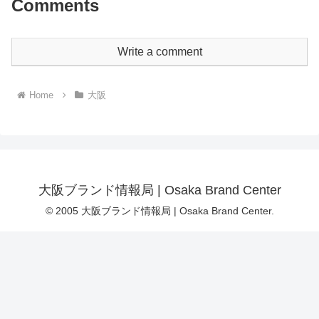
Comments
Write a comment
Home
大阪
大阪ブランド情報局 | Osaka Brand Center
© 2005 大阪ブランド情報局 | Osaka Brand Center.