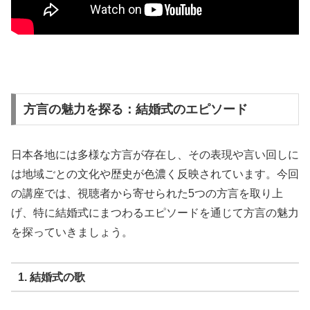
方言の魅力を探る：結婚式のエピソード
日本各地には多様な方言が存在し、その表現や言い回しに
は地域ごとの文化や歴史が色濃く反映されています。今回
の講座では、視聴者から寄せられた5つの方言を取り上
げ、特に結婚式にまつわるエピソードを通じて方言の魅力
を探っていきましょう。
1. 結婚式の歌