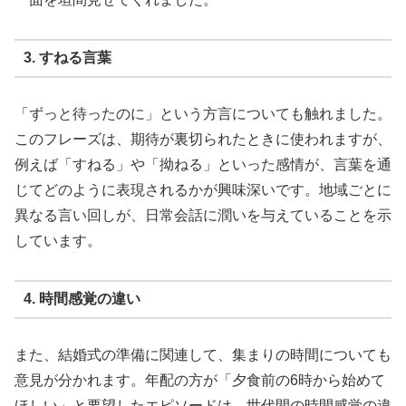
3. すねる言葉
「ずっと待ったのに」という方言についても触れました。
このフレーズは、期待が裏切られたときに使われますが、
例えば「すねる」や「拗ねる」といった感情が、言葉を通
じてどのように表現されるかが興味深いです。地域ごとに
異なる言い回しが、日常会話に潤いを与えていることを示
しています。
4. 時間感覚の違い
また、結婚式の準備に関連して、集まりの時間についても
意見が分かれます。年配の方が「夕食前の6時から始めて
ほしい」と要望したエピソードは、世代間の時間感覚の違