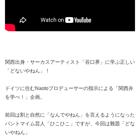
関西出身・サーカスアーティスト「谷口界」に学ぶ正しい
「どないやねん」！
ドイツに住むNaotoプロデューサーの指示による「関西弁
を学べ！」企画。
前回は割と自然に「なんでやねん」を言えるようになった
パントマイム芸人「ひこひこ」ですが、今回は難題「どな
いやねん」