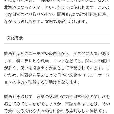
とになった場合、「沖縄へ行くって言ってたのに、なんで
北海道になったん？」といったように使われます。このよ
うな日常のやり取りの中で、関西弁は地域の特色を反映し
ながらも親しみやすい雰囲気を醸し出します。
文化背景
関西弁はそのユーモアや軽快さから、全国的に人気があり
ます。特にテレビや映画、コントなどでは、関西弁の使用
が多く、笑いを引き出す要素として重視されています。こ
のため、関西弁を学ぶことで日本の文化やコミュニケーシ
ョンの本質を理解する手助けとなります。
関西弁を通じて、言葉の奥深い魅力や日常会話の楽しさを
感じてみてはいかがでしょうか。言語を学ぶことは、その
背景にある文化や人々の心に触れる素晴らしい体験です。