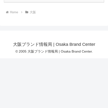
Home
大阪
大阪ブランド情報局 | Osaka Brand Center
© 2005 大阪ブランド情報局 | Osaka Brand Center.