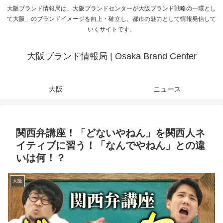
大阪ブランド情報局は、大阪ブランドセンターが大阪ブランド戦略の一環とし
て大阪」のブランドイメージを向上・確立し、都市の魅力として情報発信して
いくサイトです。
大阪ブランド情報局 | Osaka Brand Center
大阪
ニュース
関西弁講座！「どないやねん」を関西人ネ
イティブに習う！「なんでやねん」との違
いは何！？
大阪