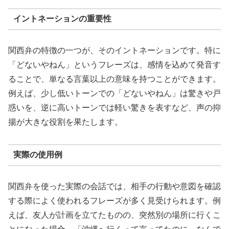
イントネーションの重要性
関西弁の特徴の一つが、そのイントネーションです。特に
「どないやねん」というフレーズは、感情を込めて発音す
ることで、単なる言葉以上の意味を持つことができます。
例えば、少し低いトーンでの「どないやねん」は驚きや戸
惑いを、逆に高いトーンでは軽い驚きを表すなど、声の抑
揚が大きな役割を果たします。
実際の使用例
関西弁を使った実際の会話では、相手の行動や意図を確認
する際によく使われるフレーズが多く見受けられます。例
えば、友人が計画を立てたものの、突然別の場所に行くこ