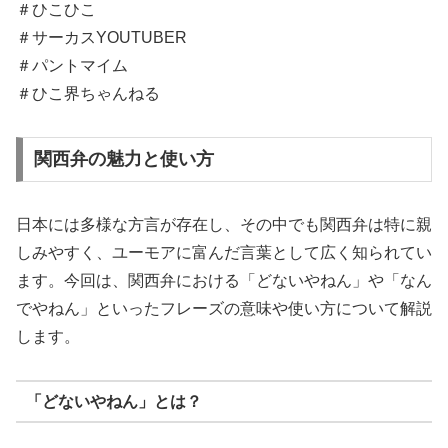
＃ひこひこ​​
＃サーカスYOUTUBER​​
＃パントマイム​​
＃ひこ界ちゃんねる​ ​
関西弁の魅力と使い方
日本には多様な方言が存在し、その中でも関西弁は特に親
しみやすく、ユーモアに富んだ言葉として広く知られてい
ます。今回は、関西弁における「どないやねん」や「なん
でやねん」といったフレーズの意味や使い方について解説
します。
「どないやねん」とは？