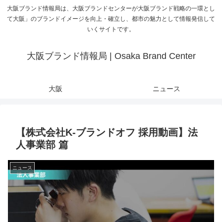
大阪ブランド情報局は、大阪ブランドセンターが大阪ブランド戦略の一環とし
て大阪」のブランドイメージを向上・確立し、都市の魅力として情報発信して
いくサイトです。
大阪ブランド情報局 | Osaka Brand Center
大阪
ニュース
【株式会社K-ブランドオフ 採用動画】法
人事業部 篇
ニュース