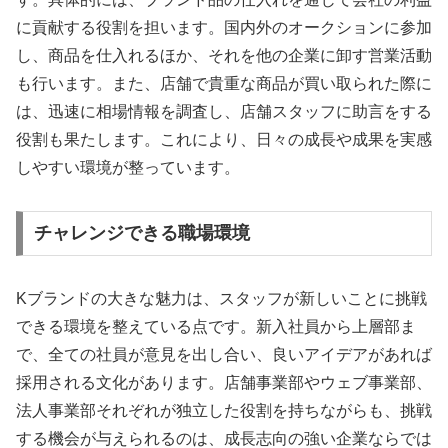
に貢献する役割を担います。国内外のオークションに参加
し、商品を仕入れるほか、それを他の企業に卸す営業活動
も行います。また、店舗で貴重な商品が買い取られた際に
は、迅速に相場情報を調査し、店舗スタッフに助言をする
役割も果たします。これにより、日々の成長や成果を実感
しやすい環境が整っています。
チャレンジできる職場環境
Kブランドの大きな魅力は、スタッフが新しいことに挑戦
できる環境を整えている点です。新入社員から上層部ま
で、全ての社員が意見を出し合い、良いアイデアがあれば
採用される文化があります。店舗事業部やウェブ事業部、
法人事業部それぞれが独立した役割を持ちながらも、挑戦
する機会が与えられるのは、成長志向の強い企業ならでは