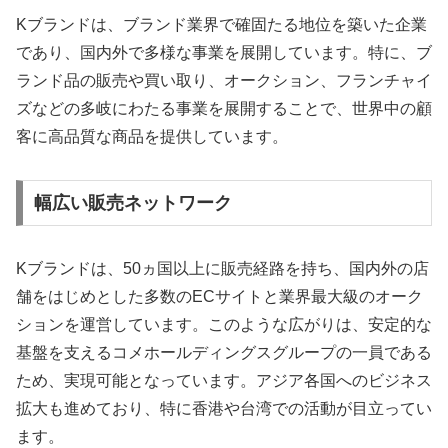
Kブランドは、ブランド業界で確固たる地位を築いた企業
であり、国内外で多様な事業を展開しています。特に、ブ
ランド品の販売や買い取り、オークション、フランチャイ
ズなどの多岐にわたる事業を展開することで、世界中の顧
客に高品質な商品を提供しています。
幅広い販売ネットワーク
Kブランドは、50ヵ国以上に販売経路を持ち、国内外の店
舗をはじめとした多数のECサイトと業界最大級のオーク
ションを運営しています。このような広がりは、安定的な
基盤を支えるコメホールディングスグループの一員である
ため、実現可能となっています。アジア各国へのビジネス
拡大も進めており、特に香港や台湾での活動が目立ってい
ます。