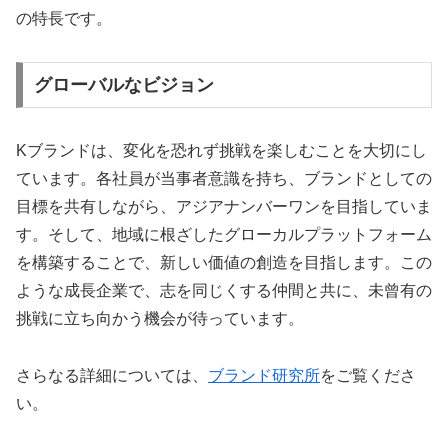
の特長です。
グローバルなビジョン
Kブランドは、変化を恐れず挑戦を楽しむことを大切にし
ています。各社員が当事者意識を持ち、ブランドとしての
目標を共有しながら、アジアナンバーワンを目指していま
す。そして、地域に根ざしたグローカルプラットフォーム
を構築することで、新しい価値の創造を目指します。この
ような成長企業で、志を同じくする仲間と共に、未曾有の
挑戦に立ち向かう機会が待っています。
さらなる詳細については、
ブランド研究所
をご覧くださ
い。