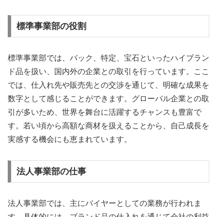
標準事業部の役割
標準事業部では、バック、特定、宝石といったハイブラン
ド品を扱い、国内外の企業との取引を行っています。ここ
では、仕入れ先や販売先との交渉を通じて、明確な成果を
数字として感じることができます。グローバル企業との取
引が多いため、世界を舞台に活躍するチャンスも豊富で
す。若い頃から高額な商材を扱えることから、自己成長を
実感する機会にも恵まれています。
法人事業部の仕事
法人事業部では、主にバイヤーとしての業務が行われま
す。具体的には、ブランド品の仕入れを通じて会社の利益