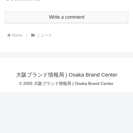
Write a comment
Home
ニュース
大阪ブランド情報局 | Osaka Brand Center
© 2005 大阪ブランド情報局 | Osaka Brand Center.