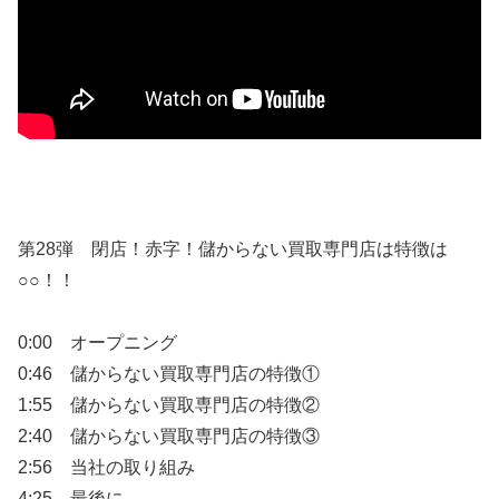
第28弾 閉店！赤字！儲からない買取専門店は特徴は
○○！！
0:00 オープニング
0:46 儲からない買取専門店の特徴①
1:55 儲からない買取専門店の特徴②
2:40 儲からない買取専門店の特徴③
2:56 当社の取り組み
4:25 最後に