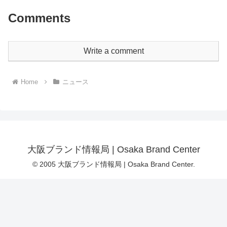
Comments
Write a comment
Home
ニュース
大阪ブランド情報局 | Osaka Brand Center
© 2005 大阪ブランド情報局 | Osaka Brand Center.