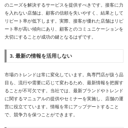
のニーズを解決するサービスを提供すべきです。接客に力
を入れない店舗は、顧客の信頼を失いやすく、結果として
リピート率が低下します。実際、接客が優れた店舗はリピ
ート率が高い傾向にあり、顧客とのコミュニケーションを
大切にすることが成功の鍵となるはずです。
3. 最新の情報を活用しない
市場のトレンドは常に変化しています。鳥専門店が扱う品
目も、流行や需要に応じて変わるため、最新情報を把握す
ることが不可欠です。当社では、最新ブランドやトレンド
に関するマニュアルの提供やセミナーを実施し、店舗の運
営に役立てています。情報を常にアップデートすること
で、競争力を保つことができます。