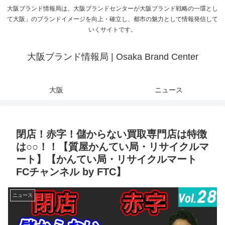
大阪ブランド情報局は、大阪ブランドセンターが大阪ブランド戦略の一環とし
て大阪」のブランドイメージを向上・確立し、都市の魅力として情報発信して
いくサイトです。
大阪ブランド情報局 | Osaka Brand Center
大阪
ニュース
閉店！赤字！儲からない買取専門店は特徴
は○○！！【質屋かんてい局・リサイクルマ
ート】【かんてい局・リサイクルマート
FCチャンネル by FTC】
ニュース