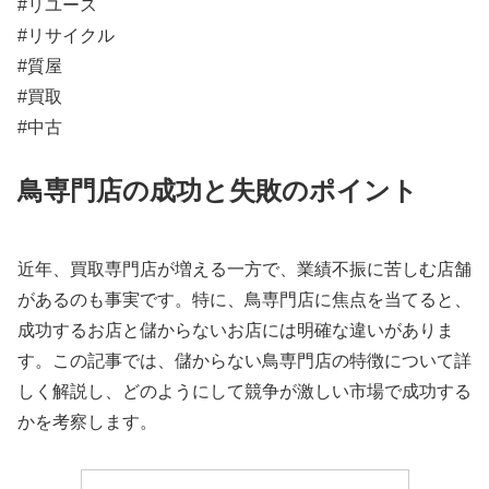
#リユース
#リサイクル
#質屋
#買取
#中古
鳥専門店の成功と失敗のポイント
近年、買取専門店が増える一方で、業績不振に苦しむ店舗
があるのも事実です。特に、鳥専門店に焦点を当てると、
成功するお店と儲からないお店には明確な違いがありま
す。この記事では、儲からない鳥専門店の特徴について詳
しく解説し、どのようにして競争が激しい市場で成功する
かを考察します。