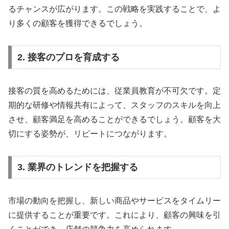
るチャンスが広がります。この戦略を実践することで、よ
り多くの顧客を獲得できるでしょう。
2. 接客のプロを育成する
接客の質を高めるためには、従業員教育が不可欠です。定
期的な研修や情報共有によって、スタッフのスキルを向上
させ、顧客満足を高めることができるでしょう。顧客を大
切にする姿勢が、リピートにつながります。
3. 業界のトレンドを把握する
市場の動向を把握し、新しい商品やサービスをタイムリー
に提供することが重要です。これにより、顧客の興味を引