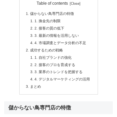
Table of contents
儲からない鳥専門店の特徴
1. 換金先の制限
2. 接客の質の低下
3. 最新の情報を活用しない
4. 市場調査とデータ分析の不足
成功するための戦略
1. 自社ブランドの強化
2. 接客のプロを育成する
3. 業界のトレンドを把握する
4. デジタルマーケティングの活用
まとめ
儲からない鳥専門店の特徴