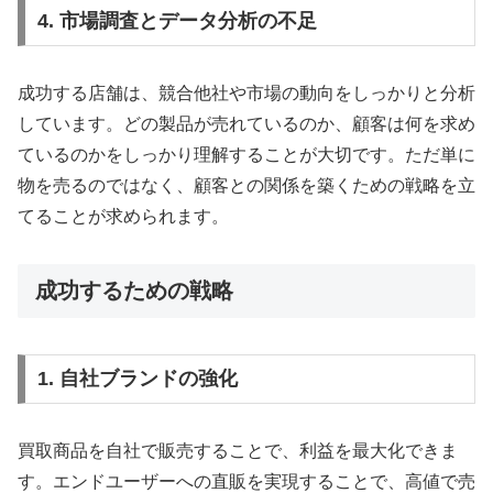
4. 市場調査とデータ分析の不足
成功する店舗は、競合他社や市場の動向をしっかりと分析
しています。どの製品が売れているのか、顧客は何を求め
ているのかをしっかり理解することが大切です。ただ単に
物を売るのではなく、顧客との関係を築くための戦略を立
てることが求められます。
成功するための戦略
1. 自社ブランドの強化
買取商品を自社で販売することで、利益を最大化できま
す。エンドユーザーへの直販を実現することで、高値で売