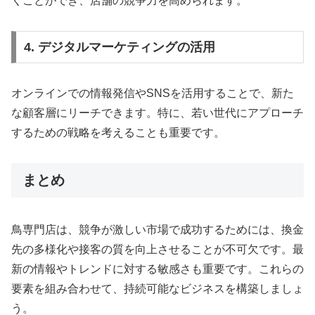
くことができ、店舗の競争力を高められます。
4. デジタルマーケティングの活用
オンラインでの情報発信やSNSを活用することで、新た
な顧客層にリーチできます。特に、若い世代にアプローチ
するための戦略を考えることも重要です。
まとめ
鳥専門店は、競争が激しい市場で成功するためには、換金
先の多様化や接客の質を向上させることが不可欠です。最
新の情報やトレンドに対する敏感さも重要です。これらの
要素を組み合わせて、持続可能なビジネスを構築しましょ
う。