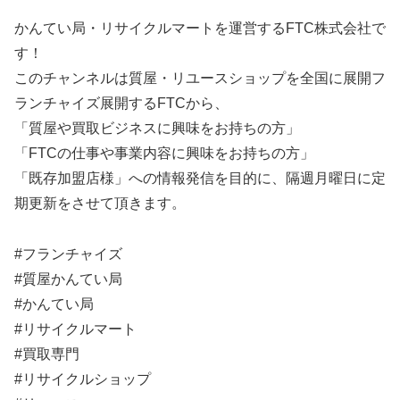
かんてい局・リサイクルマートを運営するFTC株式会社で
す！
このチャンネルは質屋・リユースショップを全国に展開フ
ランチャイズ展開するFTCから、
「質屋や買取ビジネスに興味をお持ちの方」
「FTCの仕事や事業内容に興味をお持ちの方」
「既存加盟店様」への情報発信を目的に、隔週月曜日に定
期更新をさせて頂きます。
#フランチャイズ
#質屋かんてい局
#かんてい局
#リサイクルマート
#買取専門
#リサイクルショップ