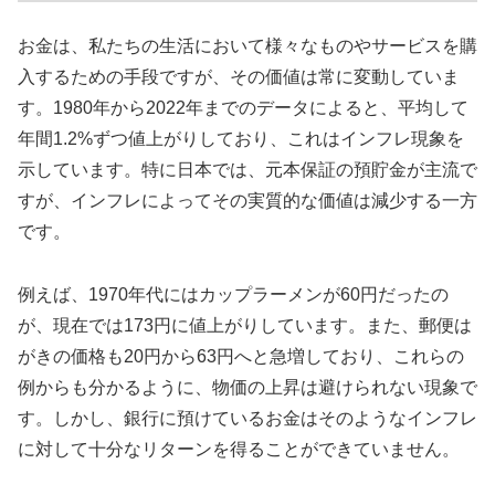
お金は、私たちの生活において様々なものやサービスを購
入するための手段ですが、その価値は常に変動していま
す。1980年から2022年までのデータによると、平均して
年間1.2%ずつ値上がりしており、これはインフレ現象を
示しています。特に日本では、元本保証の預貯金が主流で
すが、インフレによってその実質的な価値は減少する一方
です。
例えば、1970年代にはカップラーメンが60円だったの
が、現在では173円に値上がりしています。また、郵便は
がきの価格も20円から63円へと急増しており、これらの
例からも分かるように、物価の上昇は避けられない現象で
す。しかし、銀行に預けているお金はそのようなインフレ
に対して十分なリターンを得ることができていません。