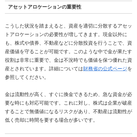
アセットアロケーションの重要性
こうした状況を踏まえると、資産を適切に分散するアセッ
トアロケーションの必要性が増してきます。現金以外に
も、株式や債券、不動産などに分散投資を行うことで、資
産価値を守ることが可能です。このような中で金が果たす
役割は非常に重要で、金は不況時でも価値を保つ優れた資
産とされています。詳細については
財務省の公式ページ
を
参照してください。
金は流動性が高く、すぐに換金できるため、急な資金が必
要な時にも対応可能です。これに対し、株式は企業が破産
することで無価値になるリスクがあり、不動産は流動性が
低く売却に時間を要する場合が多いです。