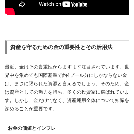
資産を守るための金の重要性とその活用法
最近、金はその貴重性からますます注目されています。世
界中を集めても国際基準で約4プール分にしかならない金
は、まさに限られた資源と言えるでしょう。そのため、金
は資産としての魅力を持ち、多くの投資家に選ばれていま
す。しかし、金だけでなく、資産運用全体について知識を
深めることが重要です。
お金の価値とインフレ