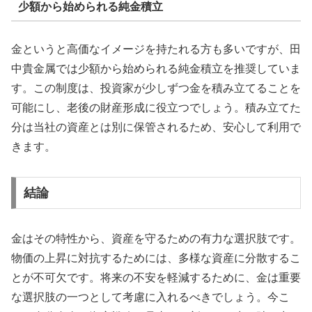
少額から始められる純金積立
金というと高価なイメージを持たれる方も多いですが、田
中貴金属では少額から始められる純金積立を推奨していま
す。この制度は、投資家が少しずつ金を積み立てることを
可能にし、老後の財産形成に役立つでしょう。積み立てた
分は当社の資産とは別に保管されるため、安心して利用で
きます。
結論
金はその特性から、資産を守るための有力な選択肢です。
物価の上昇に対抗するためには、多様な資産に分散するこ
とが不可欠です。将来の不安を軽減するために、金は重要
な選択肢の一つとして考慮に入れるべきでしょう。今こ