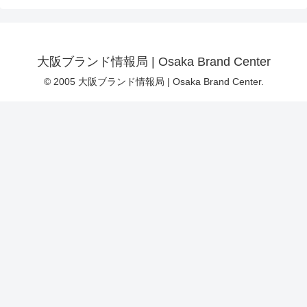
大阪ブランド情報局 | Osaka Brand Center
© 2005 大阪ブランド情報局 | Osaka Brand Center.