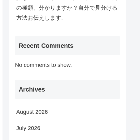
の種類、分かりますか？自分で見分ける
方法お伝えします。
Recent Comments
No comments to show.
Archives
August 2026
July 2026