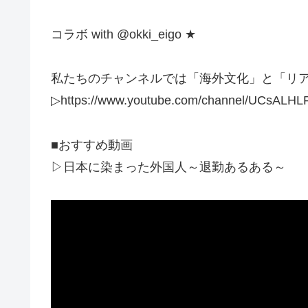
コラボ with @okki_eigo ★
私たちのチャンネルでは「海外文化」と「リア
▷https://www.youtube.com/channel/UCsAL
■おすすめ動画
▷日本に染まった外国人～退勤あるある～