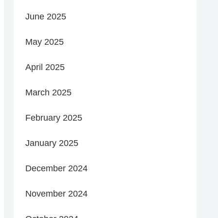
June 2025
May 2025
April 2025
March 2025
February 2025
January 2025
December 2024
November 2024