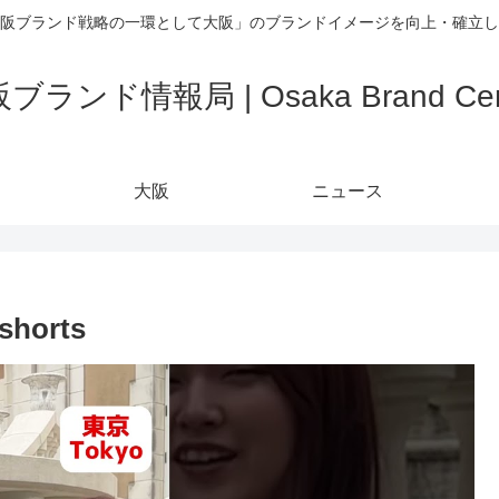
阪ブランド戦略の一環として大阪」のブランドイメージを向上・確立し
ブランド情報局 | Osaka Brand Cen
大阪
ニュース
orts