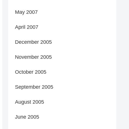
May 2007
April 2007
December 2005
November 2005
October 2005
September 2005
August 2005
June 2005