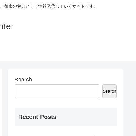
、都市の魅力として情報発信していくサイトです。
ter
Search
Search
Recent Posts