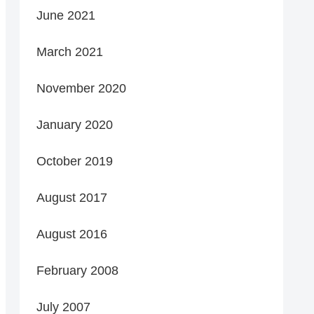
June 2021
March 2021
November 2020
January 2020
October 2019
August 2017
August 2016
February 2008
July 2007