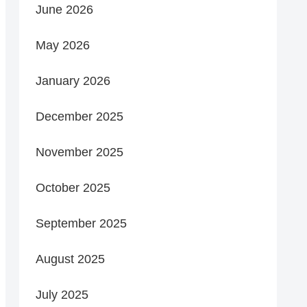
June 2026
May 2026
January 2026
December 2025
November 2025
October 2025
September 2025
August 2025
July 2025