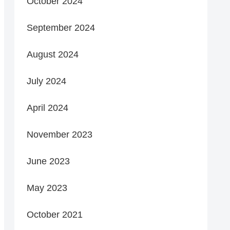
October 2024
September 2024
August 2024
July 2024
April 2024
November 2023
June 2023
May 2023
October 2021