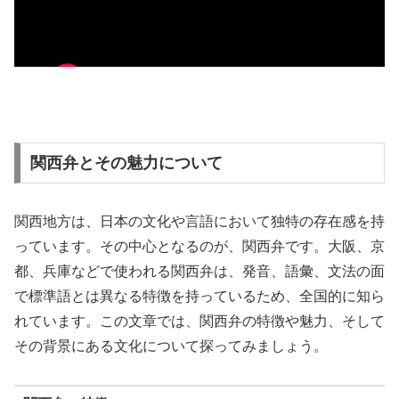
関西弁とその魅力について
関西地方は、日本の文化や言語において独特の存在感を持
っています。その中心となるのが、関西弁です。大阪、京
都、兵庫などで使われる関西弁は、発音、語彙、文法の面
で標準語とは異なる特徴を持っているため、全国的に知ら
れています。この文章では、関西弁の特徴や魅力、そして
その背景にある文化について探ってみましょう。