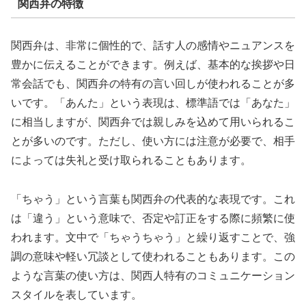
関西弁の特徴
関西弁は、非常に個性的で、話す人の感情やニュアンスを
豊かに伝えることができます。例えば、基本的な挨拶や日
常会話でも、関西弁の特有の言い回しが使われることが多
いです。「あんた」という表現は、標準語では「あなた」
に相当しますが、関西弁では親しみを込めて用いられるこ
とが多いのです。ただし、使い方には注意が必要で、相手
によっては失礼と受け取られることもあります。
「ちゃう」という言葉も関西弁の代表的な表現です。これ
は「違う」という意味で、否定や訂正をする際に頻繁に使
われます。文中で「ちゃうちゃう」と繰り返すことで、強
調の意味や軽い冗談として使われることもあります。この
ような言葉の使い方は、関西人特有のコミュニケーション
スタイルを表しています。