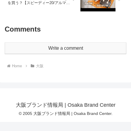
を買う？【スピーディー20/アルマ
bb/speedybandouliere20/almabb】
Comments
Write a comment
Home
大阪
大阪ブランド情報局 | Osaka Brand Center
© 2005 大阪ブランド情報局 | Osaka Brand Center.