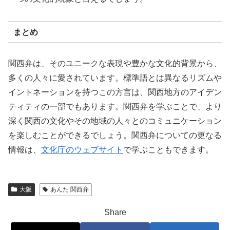
まとめ
関西弁は、そのユニークな表現や豊かな文化的背景から、
多くの人々に愛されています。標準語とは異なるリズムや
イントネーションを持つこの方言は、関西地方のアイデン
ティティの一部でもあります。関西弁を学ぶことで、より
深く関西の文化やその地域の人々とのコミュニケーション
を楽しむことができるでしょう。関西弁についての更なる
情報は、
文化庁のウェブサイト
で学ぶこともできます。
大阪
あんた 関西弁
Share