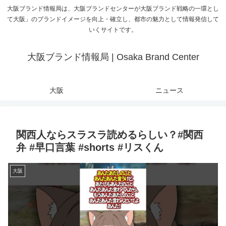
大阪ブランド情報局は、大阪ブランドセンターが大阪ブランド戦略の一環とし
て大阪」のブランドイメージを向上・確立し、都市の魅力として情報発信して
いくサイトです。
大阪ブランド情報局 | Osaka Brand Center
大阪
ニュース
関西人ならスラスラ読めるらしい？#関西
弁 #早口言葉 #shorts #リスくん
大阪