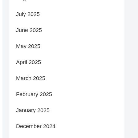
July 2025
June 2025
May 2025
April 2025
March 2025
February 2025
January 2025
December 2024