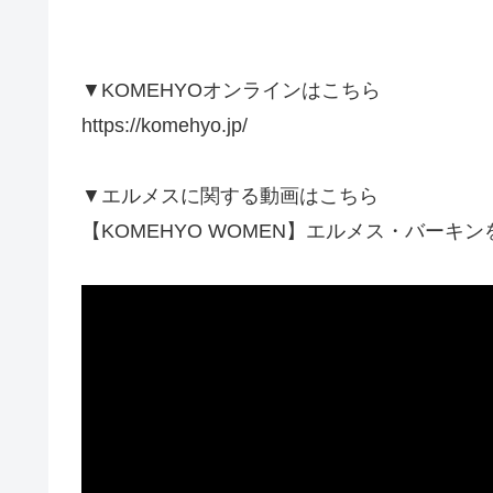
▼KOMEHYOオンラインはこちら
https://komehyo.jp/
▼エルメスに関する動画はこちら
【KOMEHYO WOMEN】エルメス・バーキ