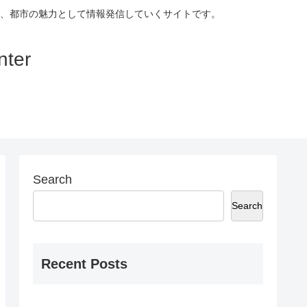
、都市の魅力として情報発信していくサイトです。
ter
Search
Search
Recent Posts