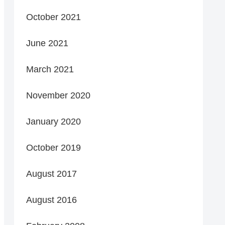
October 2021
June 2021
March 2021
November 2020
January 2020
October 2019
August 2017
August 2016