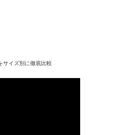
ンをサイズ別に徹底比較