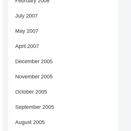
February 2008
July 2007
May 2007
April 2007
December 2005
November 2005
October 2005
September 2005
August 2005