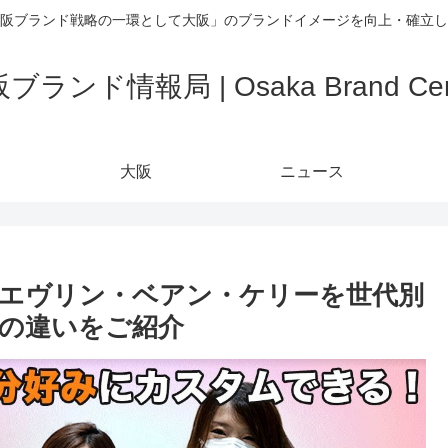
阪ブランド戦略の一環として大阪」のブランドイメージを向上・確立し
ブランド情報局 | Osaka Brand Cen
大阪
ニュース
エヴリン・ベアン・ケリーを世代別
の違いをご紹介