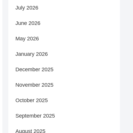
July 2026
June 2026
May 2026
January 2026
December 2025
November 2025
October 2025
September 2025
August 2025