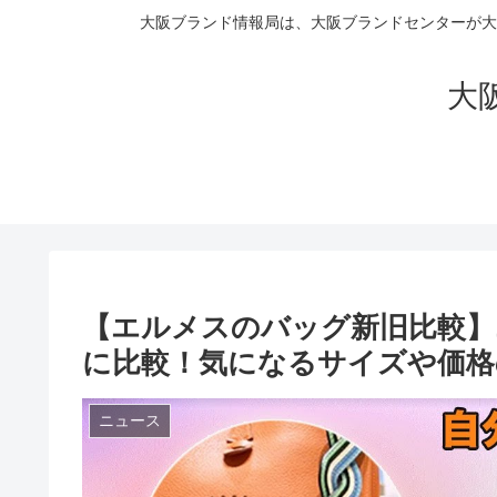
大阪ブランド情報局は、大阪ブランドセンターが大
大阪
【エルメスのバッグ新旧比較】
に比較！気になるサイズや価格
ニュース