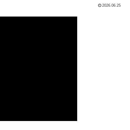
2026.06.25