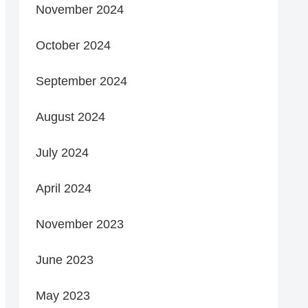
November 2024
October 2024
September 2024
August 2024
July 2024
April 2024
November 2023
June 2023
May 2023