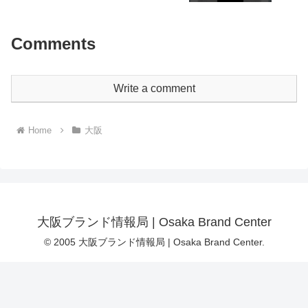
Comments
Write a comment
Home
大阪
大阪ブランド情報局 | Osaka Brand Center
© 2005 大阪ブランド情報局 | Osaka Brand Center.