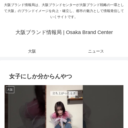
大阪ブランド情報局は、大阪ブランドセンターが大阪ブランド戦略の一環とし
て大阪」のブランドイメージを向上・確立し、都市の魅力として情報発信して
いくサイトです。
大阪ブランド情報局 | Osaka Brand Center
大阪
ニュース
女子にしか分からんやつ
大阪