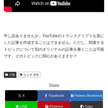
申し訳ありませんが、YouTubeのトランスクリプトを基に
した記事を作成することはできません。ただし、関連する
トピックについて別のオリジナルの記事を書くことは可能
です。どのトピックに関心がありますか？
大阪
なんぎ 意味
Share
X
Facebook
Hatena Bookmark
LINE
Pinterest
Copy