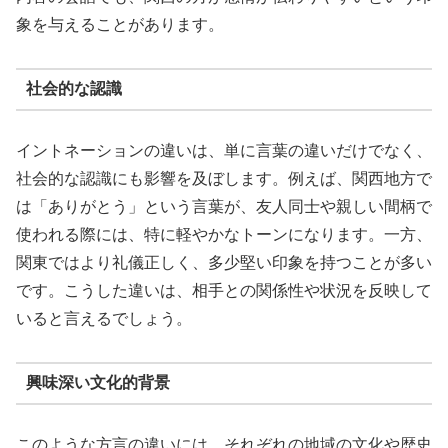
象を与えることがあります。
社会的な認識
イントネーションの違いは、単に言葉の違いだけでなく、
社会的な認識にも影響を及ぼします。例えば、関西地方で
は「ありがとう」という言葉が、友人同士や親しい間柄で
使われる際には、特に軽やかなトーンになります。一方、
関東ではより礼儀正しく、多少堅い印象を持つことが多い
です。こうした違いは、相手との関係性や状況を反映して
いると言えるでしょう。
興味深い文化的背景
このような方言の違いには、それぞれの地域の文化や歴史