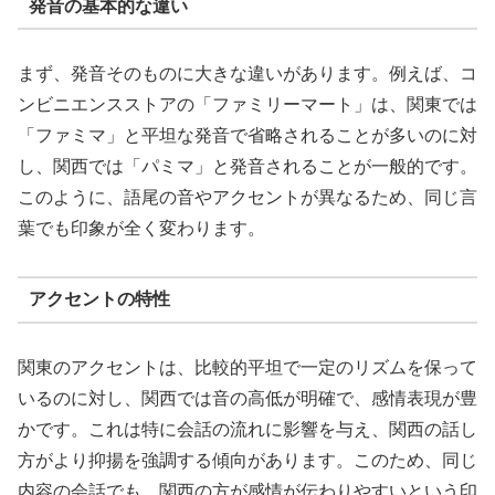
発音の基本的な違い
まず、発音そのものに大きな違いがあります。例えば、コ
ンビニエンスストアの「ファミリーマート」は、関東では
「ファミマ」と平坦な発音で省略されることが多いのに対
し、関西では「パミマ」と発音されることが一般的です。
このように、語尾の音やアクセントが異なるため、同じ言
葉でも印象が全く変わります。
アクセントの特性
関東のアクセントは、比較的平坦で一定のリズムを保って
いるのに対し、関西では音の高低が明確で、感情表現が豊
かです。これは特に会話の流れに影響を与え、関西の話し
方がより抑揚を強調する傾向があります。このため、同じ
内容の会話でも、関西の方が感情が伝わりやすいという印