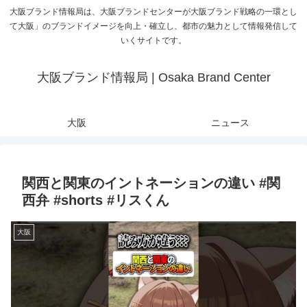
大阪ブランド情報局は、大阪ブランドセンターが大阪ブランド戦略の一環とし
て大阪」のブランドイメージを向上・確立し、都市の魅力として情報発信して
いくサイトです。
大阪ブランド情報局 | Osaka Brand Center
大阪
ニュース
関西と関東のイントネーションの違い #関
西弁 #shorts #リスくん
大阪