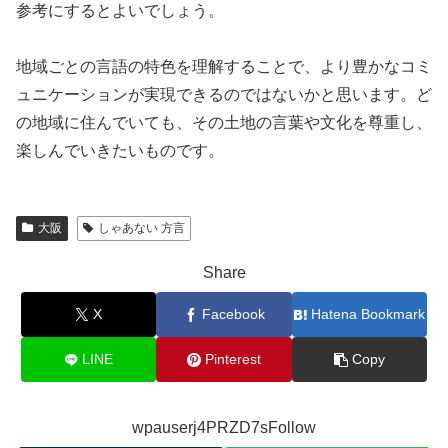
参考にするとよいでしょう。
地域ごとの言語の特色を理解することで、より豊かなコミ
ュニケーションが実現できるのではないかと思います。ど
の地域に住んでいても、その土地の言葉や文化を尊重し、
楽しんでいきたいものです。
大阪
しゃあない 方言
Share
X
Facebook
Hatena Bookmark
LINE
Pinterest
Copy
wpauserj4PRZD7sFollow