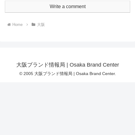
Write a comment
Home
大阪
大阪ブランド情報局 | Osaka Brand Center
© 2005 大阪ブランド情報局 | Osaka Brand Center.