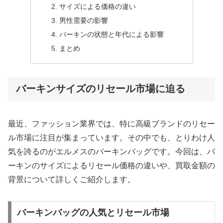
サイズによる価格の違い
男性需要の影響
バーキンの状態と年代による影響
まとめ
バーキンサイズのリセール市場に迫る
最近、ファッション業界では、特に高級ブランドのリセー
ル市場に注目が集まっています。その中でも、とりわけ人
気を誇るのがエルメスのバーキンバッグです。今回は、バ
ーキンのサイズによるリセール価格の違いや、買取金額の
背景について詳しくご紹介します。
バーキンバッグの人気とリセール市場