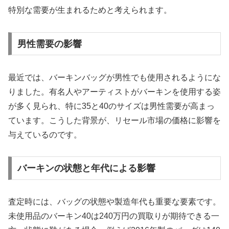
特別な需要が生まれるためと考えられます。
男性需要の影響
最近では、バーキンバッグが男性でも使用されるようにな
りました。有名人やアーティストがバーキンを使用する姿
が多く見られ、特に35と40のサイズは男性需要が高まっ
ています。こうした背景が、リセール市場の価格に影響を
与えているのです。
バーキンの状態と年代による影響
査定時には、バッグの状態や製造年代も重要な要素です。
未使用品のバーキン40は240万円の買取りが期待できる一