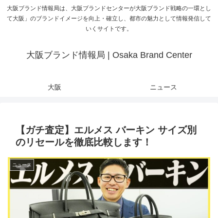
大阪ブランド情報局は、大阪ブランドセンターが大阪ブランド戦略の一環とし
て大阪」のブランドイメージを向上・確立し、都市の魅力として情報発信して
いくサイトです。
大阪ブランド情報局 | Osaka Brand Center
大阪
ニュース
【ガチ査定】エルメス バーキン サイズ別
のリセールを徹底比較します！
ニュース