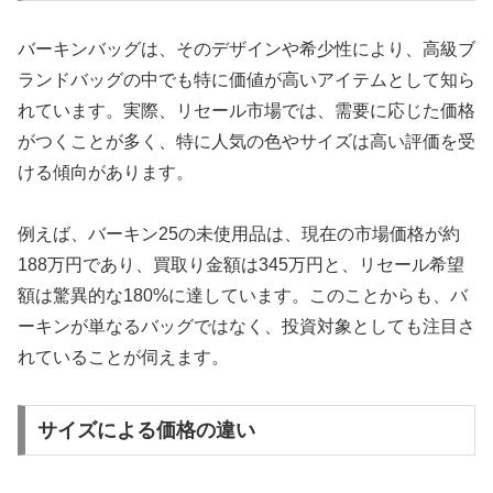
バーキンバッグは、そのデザインや希少性により、高級ブ
ランドバッグの中でも特に価値が高いアイテムとして知ら
れています。実際、リセール市場では、需要に応じた価格
がつくことが多く、特に人気の色やサイズは高い評価を受
ける傾向があります。
例えば、バーキン25の未使用品は、現在の市場価格が約
188万円であり、買取り金額は345万円と、リセール希望
額は驚異的な180%に達しています。このことからも、バ
ーキンが単なるバッグではなく、投資対象としても注目さ
れていることが伺えます。
サイズによる価格の違い