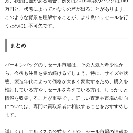
方、状態に難がある場合、例えば2016年製のバッグは140
万円と、状態によってかなりの差が出ることがあります。
このような背景を理解することが、より良いリセールを行
うためには不可欠です。
まとめ
バーキンバッグのリセール市場は、その人気と希少性か
ら、今後も注目を集め続けるでしょう。特に、サイズや状
態、製造年代によって価格が大きく変動するため、購入を
検討している方やリセールを考えている方は、しっかりと
情報を収集することが重要です。詳しい査定や市場の動向
については、専門の買取業者に相談することをおすすめし
ます。
詳しくは、エルメスの公式サイトやリセール市場の情報を