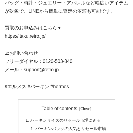
バッグ・時計・ジュエリー・アパレルなど幅広いアイテム
が対象で、LINEから簡単に査定の依頼も可能です。
買取のお申込みはこちら▼
https://itaku.retro.jp/
📧お問い合わせ
フリーダイヤル：0120-503-840
メール：support@retro.jp
#エルメス #バーキン #hermes
Table of contents
バーキンサイズのリセール市場に迫る
バーキンバッグの人気とリセール市場