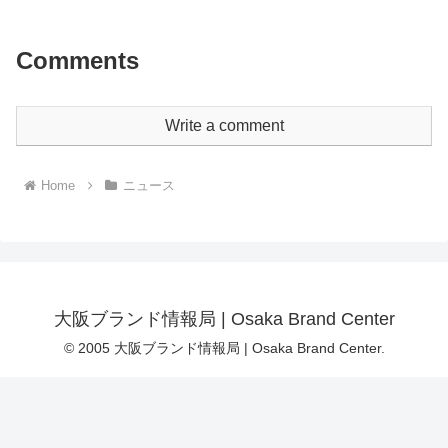
Comments
Write a comment
Home
ニュース
大阪ブランド情報局 | Osaka Brand Center
© 2005 大阪ブランド情報局 | Osaka Brand Center.