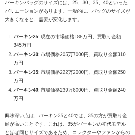
バーキンバッグのサイズには、25、30、35、40といった
バリエーションがあります。一般的に、バッグのサイズが
大きくなると、需要が変化します。
バーキン25
: 現在の市場価格188万円、買取り金額
345万円
バーキン30
: 市場価格205万7000円、買取り金額310
万円
バーキン35
: 市場価格222万2000円、買取り金額250
万円
バーキン40
: 市場価格239万8000円、買取り金額240
万円
興味深い点は、バーキン35と40では、35の方が買取り金
額が高いことです。これは、35がバーキンの初代モデル
とほぼ同じサイズであるため、コレクターやファンからの