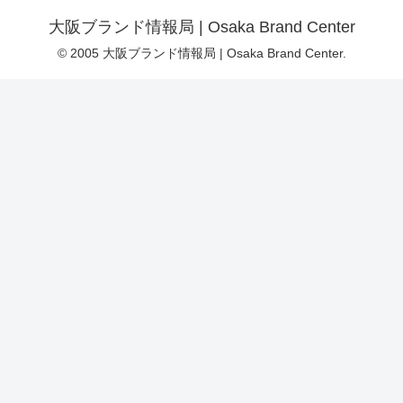
大阪ブランド情報局 | Osaka Brand Center
© 2005 大阪ブランド情報局 | Osaka Brand Center.