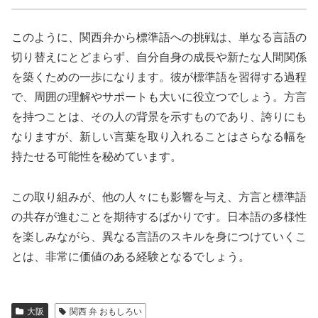
このように、関西弁から標準語への挑戦は、単なる言語の
切り替えにとどまらず、自分自身の成長や新たな人間関係
を築くための一歩になります。彼が標準語を習得する過程
で、周囲の理解やサポートも大いに役立つでしょう。方言
を持つことは、その人の背景を示すものであり、誇りにも
なりますが、新しい言葉を取り入れることはさらなる幅を
持たせる可能性を秘めています。
この取り組みが、他の人々にも影響を与え、方言と標準語
の共存が進むことを期待するばかりです。日本語の多様性
を楽しみながら、異なる言語のスキルを身につけていくこ
とは、非常に価値のある経験となるでしょう。
大阪
関西 弁 おもしろい