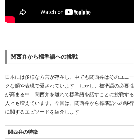
関西弁から標準語への挑戦
日本には多様な方言が存在し、中でも関西弁はそのユニー
クな韻や表現で愛されています。しかし、標準語の必要性
が高まる中、関西弁を離れて標準語を話すことに挑戦する
人々も増えています。今回は、関西弁から標準語への移行
に関するエピソードを紹介します。
関西弁の特徴