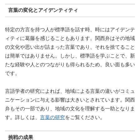
言葉の変化とアイデンティティ
特定の方言を持つ人が標準語を話す時、時にはアイデンテ
ィティに葛藤を感じることもあります。関西弁はその地域
の文化や思い出が詰まった言葉であり、それを捨てること
は簡単ではありません。しかし、標準語を学ぶことで、新
たな経験や人とのつながりも得られるため、良い面も多い
です。
言語学者の研究によれば、地域による言葉の違いがコミュ
ニケーションに与える影響は大きいとされています。関西
弁もその一部であり、地域の文化を理解する一助となりま
す。詳しくは、
言葉の研究
をご覧ください。
挑戦の成果