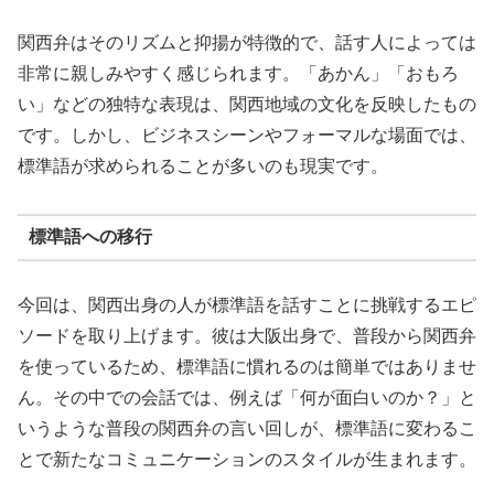
関西弁はそのリズムと抑揚が特徴的で、話す人によっては
非常に親しみやすく感じられます。「あかん」「おもろ
い」などの独特な表現は、関西地域の文化を反映したもの
です。しかし、ビジネスシーンやフォーマルな場面では、
標準語が求められることが多いのも現実です。
標準語への移行
今回は、関西出身の人が標準語を話すことに挑戦するエピ
ソードを取り上げます。彼は大阪出身で、普段から関西弁
を使っているため、標準語に慣れるのは簡単ではありませ
ん。その中での会話では、例えば「何が面白いのか？」と
いうような普段の関西弁の言い回しが、標準語に変わるこ
とで新たなコミュニケーションのスタイルが生まれます。