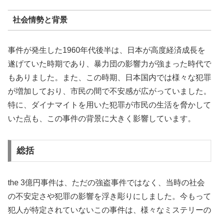
社会情勢と背景
事件が発生した1960年代後半は、日本が高度経済成長を
遂げていた時期であり、暴力団の影響力が強まった時代で
もありました。また、この時期、日本国内では様々な犯罪
が増加しており、市民の間で不安感が広がっていました。
特に、ダイナマイトを用いた犯罪が市民の生活を脅かして
いた点も、この事件の背景に大きく影響しています。
総括
the 3億円事件は、ただの強盗事件ではなく、当時の社会
の不安定さや犯罪の影響を浮き彫りにしました。今もって
犯人が特定されていないこの事件は、様々なミステリーの