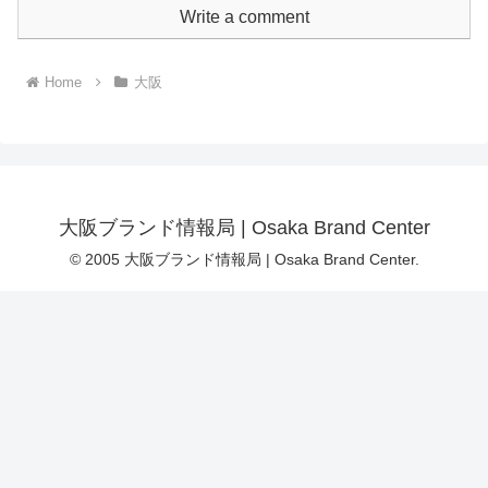
Write a comment
Home
大阪
大阪ブランド情報局 | Osaka Brand Center
© 2005 大阪ブランド情報局 | Osaka Brand Center.