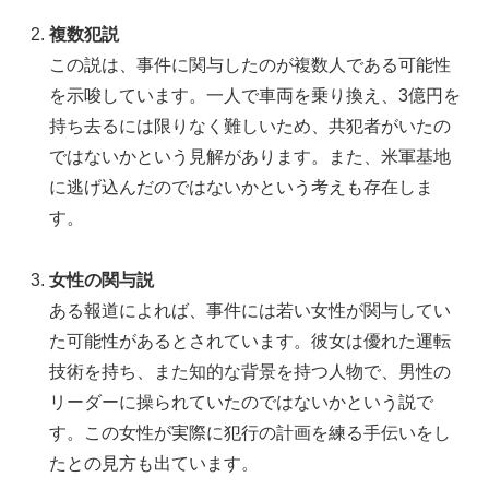
複数犯説
この説は、事件に関与したのが複数人である可能性
を示唆しています。一人で車両を乗り換え、3億円を
持ち去るには限りなく難しいため、共犯者がいたの
ではないかという見解があります。また、米軍基地
に逃げ込んだのではないかという考えも存在しま
す。
女性の関与説
ある報道によれば、事件には若い女性が関与してい
た可能性があるとされています。彼女は優れた運転
技術を持ち、また知的な背景を持つ人物で、男性の
リーダーに操られていたのではないかという説で
す。この女性が実際に犯行の計画を練る手伝いをし
たとの見方も出ています。