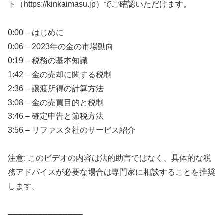
ト（https://kinkaimasu.jp）でご確認いただけます。
0:00 – はじめに
0:06 – 2023年の金の市場動向
0:19 – 税務の基本知識
1:42 – 金の売却に関する税制
2:36 – 譲渡所得の計算方法
3:08 – 金の売買目的と税制
3:46 – 確定申告と節税方法
3:56 – リファスタ社のサービス紹介
注意: このビデオの内容は法的助言ではなく、具体的な税
務アドバイスが必要な場合は専門家に相談することを推奨
します。
━━━━━━━━━━━━━━━