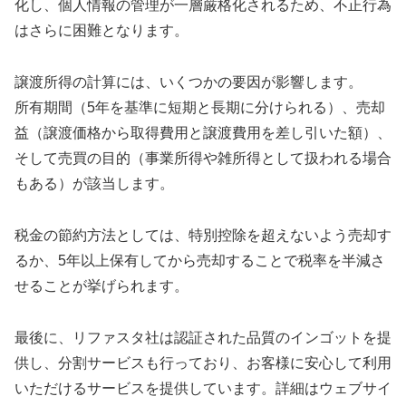
化し、個人情報の管理が一層厳格化されるため、不正行為
はさらに困難となります。
譲渡所得の計算には、いくつかの要因が影響します。
所有期間（5年を基準に短期と長期に分けられる）、売却
益（譲渡価格から取得費用と譲渡費用を差し引いた額）、
そして売買の目的（事業所得や雑所得として扱われる場合
もある）が該当します。
税金の節約方法としては、特別控除を超えないよう売却す
るか、5年以上保有してから売却することで税率を半減さ
せることが挙げられます。
最後に、リファスタ社は認証された品質のインゴットを提
供し、分割サービスも行っており、お客様に安心して利用
いただけるサービスを提供しています。詳細はウェブサイ