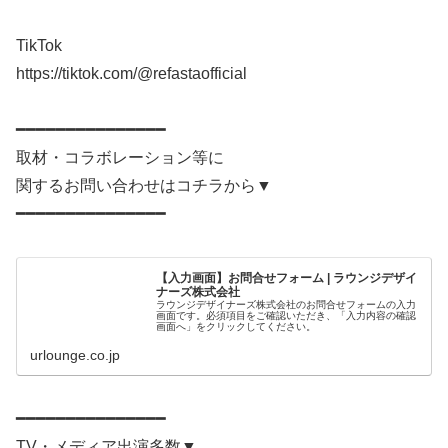
TikTok
https://tiktok.com/@refastaofficial
━━━━━━━━━━━━━━━
取材・コラボレーション等に
関するお問い合わせはコチラから▼
━━━━━━━━━━━━━━━
【入力画面】お問合せフォーム | ラウンジデザイ
ナーズ株式会社
ラウンジデザイナーズ株式会社のお問合せフォームの入力
画面です。必須項目をご確認いただき、「入力内容の確認
画面へ」をクリックしてください。
urlounge.co.jp
━━━━━━━━━━━━━━━
TV・メディア出演多数▼