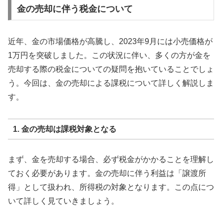
金の売却に伴う税金について
近年、金の市場価格が高騰し、2023年9月には小売価格が
1万円を突破しました。この状況に伴い、多くの方が金を
売却する際の税金についての疑問を抱いていることでしょ
う。今回は、金の売却による課税について詳しく解説しま
す。
1. 金の売却は課税対象となる
まず、金を売却する場合、必ず税金がかかることを理解し
ておく必要があります。金の売却に伴う利益は「譲渡所
得」として扱われ、所得税の対象となります。この点につ
いて詳しく見ていきましょう。