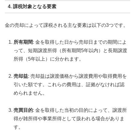
4. 課税対象となる要素
金の売却によって課税される主な要素は以下の3つです。
所有期間
: 金を取得した日から売却日までの期間によ
って、短期譲渡所得（所有期間5年以内）と長期譲渡
所得（5年以上）に分かれます。
売却益
: 売却益は譲渡価格から譲渡費用や取得費用を
引いた額です。これらの費用は、証拠がなければ認
められません。
売買目的
: 金を取得した当初の目的によって、譲渡所
得が雑所得や事業所得として扱われる場合がありま
す。