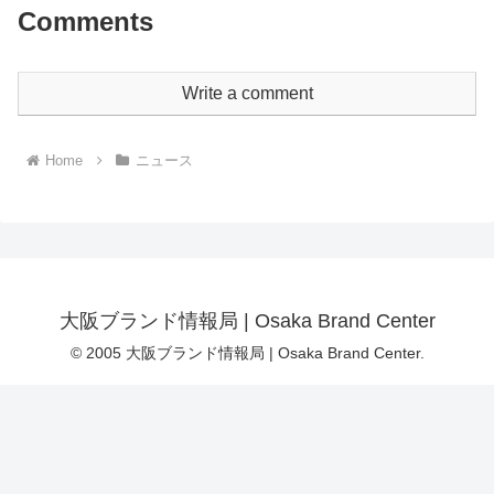
Comments
Write a comment
Home
ニュース
大阪ブランド情報局 | Osaka Brand Center
© 2005 大阪ブランド情報局 | Osaka Brand Center.