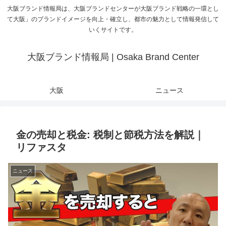
大阪ブランド情報局は、大阪ブランドセンターが大阪ブランド戦略の一環とし
て大阪」のブランドイメージを向上・確立し、都市の魅力として情報発信して
いくサイトです。
大阪ブランド情報局 | Osaka Brand Center
大阪
ニュース
金の売却と税金: 税制と節税方法を解説｜
リファスタ
ニュース