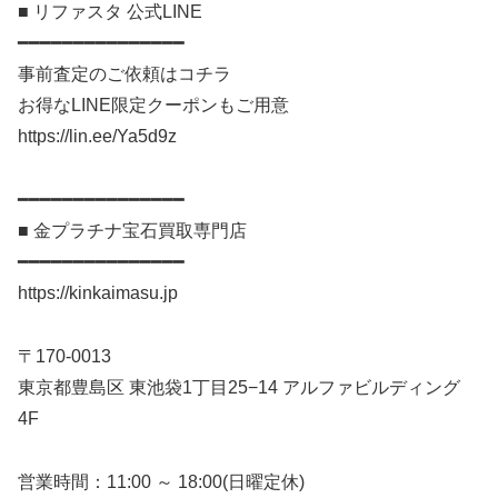
■ リファスタ 公式LINE
━━━━━━━━━━━━━━━
事前査定のご依頼はコチラ
お得なLINE限定クーポンもご用意
https://lin.ee/Ya5d9z
━━━━━━━━━━━━━━━
■ 金プラチナ宝石買取専門店
━━━━━━━━━━━━━━━
https://kinkaimasu.jp
〒170-0013
東京都豊島区 東池袋1丁目25−14 アルファビルディング
4F
営業時間：11:00 ～ 18:00(日曜定休)