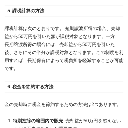
5. 課税計算の方法
課税計算は次のとおりです。 短期譲渡所得の場合、売却
益から50万円を引いた額が課税対象となります。一方、
長期譲渡所得の場合には、売却益から50万円を引いた
後、さらにその半分が課税対象となります。この制度を利
用すれば、長期保有によって税負担を軽減することが可能
です。
6. 税金を節約する方法
金の売却時に税金を節約するための方法は2つあります。
特別控除の範囲内で販売
: 売却益が50万円を超えない