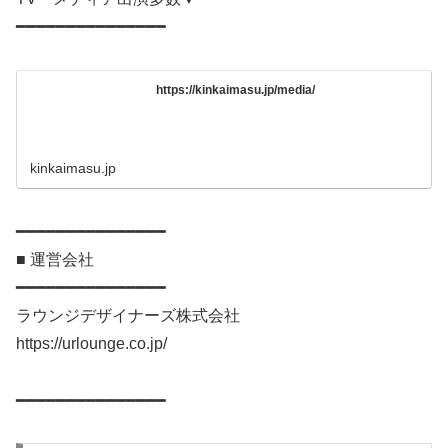
━━━━━━━━━━━━━━━
https://kinkaimasu.jp/media/
kinkaimasu.jp
━━━━━━━━━━━━━━━
■ 運営会社
━━━━━━━━━━━━━━━
ラウンジデザイナーズ株式会社
https://urlounge.co.jp/
━━━━━━━━━━━━━━━