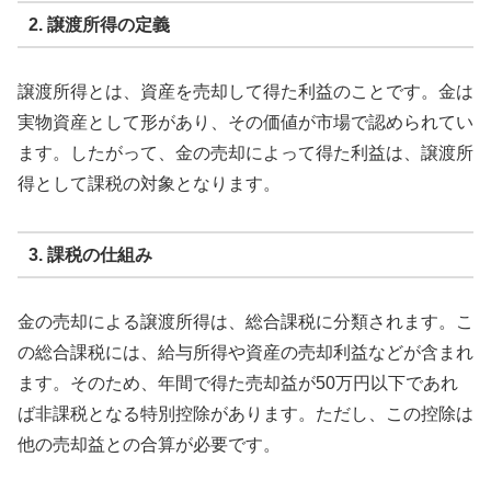
2. 譲渡所得の定義
譲渡所得とは、資産を売却して得た利益のことです。金は
実物資産として形があり、その価値が市場で認められてい
ます。したがって、金の売却によって得た利益は、譲渡所
得として課税の対象となります。
3. 課税の仕組み
金の売却による譲渡所得は、総合課税に分類されます。こ
の総合課税には、給与所得や資産の売却利益などが含まれ
ます。そのため、年間で得た売却益が50万円以下であれ
ば非課税となる特別控除があります。ただし、この控除は
他の売却益との合算が必要です。