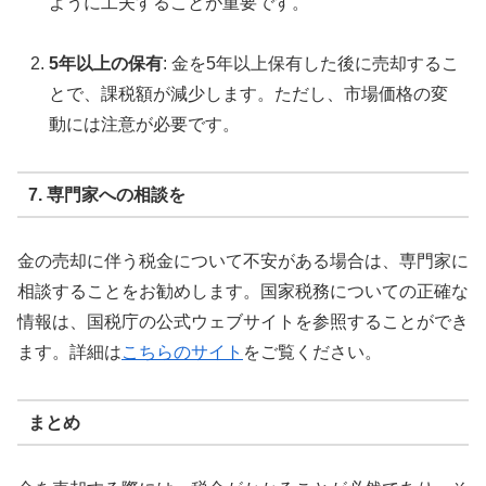
ように工夫することが重要です。
5年以上の保有
: 金を5年以上保有した後に売却するこ
とで、課税額が減少します。ただし、市場価格の変
動には注意が必要です。
7. 専門家への相談を
金の売却に伴う税金について不安がある場合は、専門家に
相談することをお勧めします。国家税務についての正確な
情報は、国税庁の公式ウェブサイトを参照することができ
ます。詳細は
こちらのサイト
をご覧ください。
まとめ