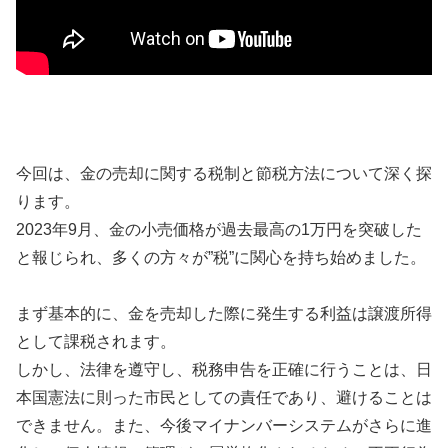
今回は、金の売却に関する税制と節税方法について深く探
ります。
2023年9月、金の小売価格が過去最高の1万円を突破した
と報じられ、多くの方々が”税”に関心を持ち始めました。
まず基本的に、金を売却した際に発生する利益は譲渡所得
として課税されます。
しかし、法律を遵守し、税務申告を正確に行うことは、日
本国憲法に則った市民としての責任であり、避けることは
できません。また、今後マイナンバーシステムがさらに進