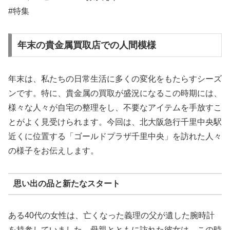
#特集
年末の貴金属買取店での人間模様
年末は、私たちの日常生活に多くの変化をもたらすシーズ
ンです。特に、貴金属の買取が盛況になるこの時期には、
様々な人々が自宅の整理をし、不要なアイテムを手放すこ
とがよく見受けられます。今回は、北大阪急行千里中央駅
近くに位置する「ゴールドプラザ千里中央」を訪れた人々
の様子をお伝えします。
思い出の品と新たなスタート
ある40代の女性は、亡くなった義理の父が遺した腕時計
を持参していました。母親とともに訪れた彼女は、この時