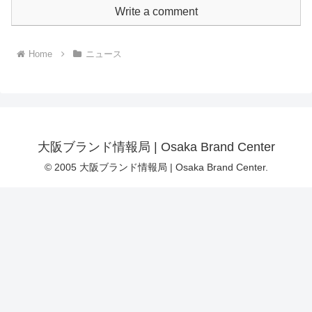
Write a comment
Home
ニュース
大阪ブランド情報局 | Osaka Brand Center
© 2005 大阪ブランド情報局 | Osaka Brand Center.