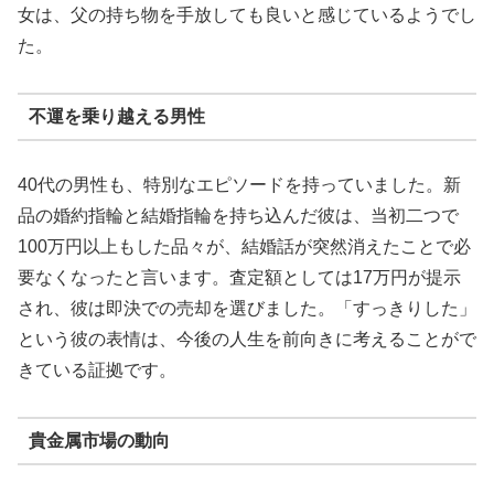
女は、父の持ち物を手放しても良いと感じているようでし
た。
不運を乗り越える男性
40代の男性も、特別なエピソードを持っていました。新
品の婚約指輪と結婚指輪を持ち込んだ彼は、当初二つで
100万円以上もした品々が、結婚話が突然消えたことで必
要なくなったと言います。査定額としては17万円が提示
され、彼は即決での売却を選びました。「すっきりした」
という彼の表情は、今後の人生を前向きに考えることがで
きている証拠です。
貴金属市場の動向