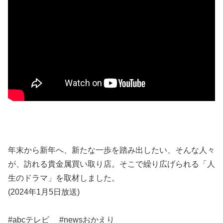
年末から新年へ、新たな一歩を踏み出したい、そんな人々
が、訪れる貴金属買い取り店。そこで繰り広げられる「人
生のドラマ」を取材しました。
(2024年1月5日放送)
#abcテレビ #newsおかえり