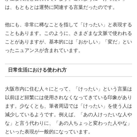
は、もともとは運勢に関連する言葉だったのです。
他にも、非常に稀なことを指して「けったい」と表現する
こともあります。このように、さまざまな文脈で使われる
ことがありますが、基本的には「おかしい」「変だ」とい
ったニュアンスが含まれています。
日常生活における使われ方
大阪市内に住む人々にとって、「けったい」という言葉は
以前ほど頻繁には使用されなくなってきている印象があり
ます。少なくとも、筆者周辺では「けったい」を使う人は
減少しているようです。例えば、「あの人けったいな人や
な」と言う代わりに、「あの人ちょっと変わった人やな」
といった表現が一般的になっています。