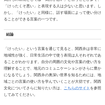
「けったくそ悪い」と表現する人は少ないと思います。し
かし、「けったい」と同様に、話す場面によって使い分け
ることができる言葉の一つです。
結論
「けったい」という言葉を通じて見ると、関西弁は非常に
地域性が強く、日常生活の中で使う表現は人それぞれであ
ることがわかります。自分の周囲の文化や言葉の使い方を
理解することで、地元のコミュニケーションがさらに豊か
になるでしょう。関西弁の奥深い世界を知るためには、地
域ごとの言葉の使い方を学んでいくことが大切です。関西
文化についてさらに知りたい方は、
こちらのサイト
を参照
してみてください。