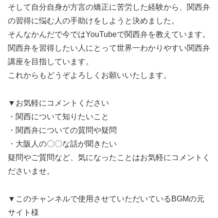
そして自分自身が方言の矯正に苦労した経験から、関西弁
の習得に悩む人の手助けをしようと決めました。
そんなかんだで今ではYouTubeで関西弁を教えています。
関西弁を習得したい人にとって世界一わかりやすい関西弁
講座を目指しています。
これからもどうぞよろしくお願いいたします。
▼お気軽にコメントください
・関西について知りたいこと
・関西弁についての質問や疑問
・大阪人の〇〇な話が聞きたい
疑問やご質問など、気になったことはお気軽にコメントく
ださいませ。
▼このチャンネルで使用させていただいているBGMの元
サイト様