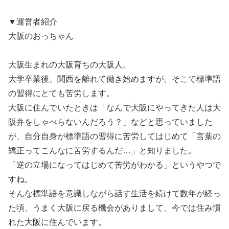
▼運営者紹介
大阪のおっちゃん
大阪生まれの大阪育ちの大阪人。
大学卒業後、関西を離れて働き始めますが、そこで標準語
の習得にとても苦労します。
大阪に住んでいたときは「なんで大阪にやってきた人は大
阪弁をしゃべらないんだろう？」などと思っていました
が、自分自身が標準語の習得に苦労してはじめて「言葉の
矯正ってこんなに苦労するんだ…」と知りました。
「逆の立場になってはじめて苦労がわかる」というやつで
すね。
そんな標準語を意識しながら話す生活を続けて数年が経っ
た頃、うまく大阪に戻る機会がありまして、今では住み慣
れた大阪に住んでいます。