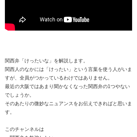
関西弁「けったいな」を解説します。
関西人のなかには「けったい」という言葉を使う人がいま
すが、全員がつかっているわけではありません。
最近の大阪ではあまり聞かなくなった関西弁の1つやない
でしょうか。
そのあたりの微妙なニュアンスをお伝えできればと思いま
す。
このチャンネルは