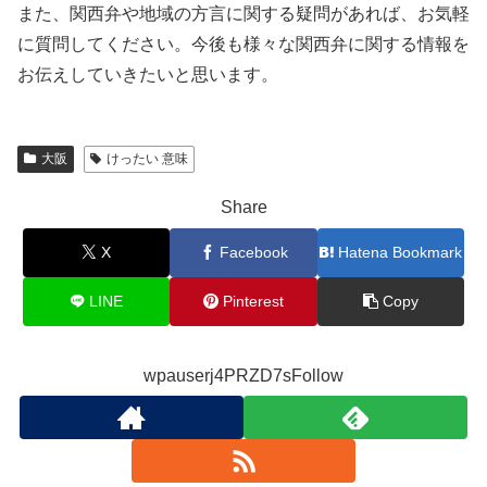
また、関西弁や地域の方言に関する疑問があれば、お気軽
に質問してください。今後も様々な関西弁に関する情報を
お伝えしていきたいと思います。
大阪
けったい 意味
Share
X
Facebook
Hatena Bookmark
LINE
Pinterest
Copy
wpauserj4PRZD7sFollow