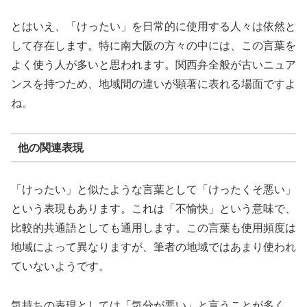
とはいえ、「けったい」を日常的に使用する人々は依然と
して存在します。特に南大阪の方々の中には、この言葉を
よく使う人が多いと思われます。関西弁全般が古いニュア
ンスを持つため、地域間の違いが顕著に表れる場面ですよ
ね。
他の関連表現
「けったい」と似たような言葉として「けったくそ悪い」
という表現もあります。これは「不愉快」という意味で、
比較的共通語としても通用します。この言葉も使用頻度は
地域によって異なりますが、筆者の地域ではあまり使われ
ていないようです。
気持ちの表現としては「気分が悪い」と言うことが多く、