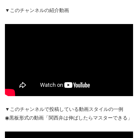
▼このチャンネルの紹介動画
▼このチャンネルで投稿している動画スタイルの一例
◉黒板形式の動画「関西弁は伸ばしたらマスターできる」