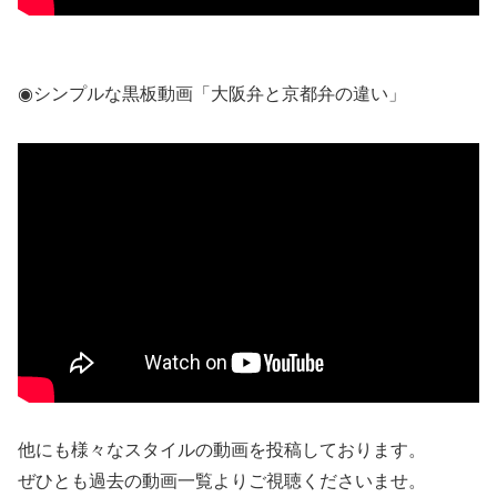
◉シンプルな黒板動画「大阪弁と京都弁の違い」
他にも様々なスタイルの動画を投稿しております。
ぜひとも過去の動画一覧よりご視聴くださいませ。