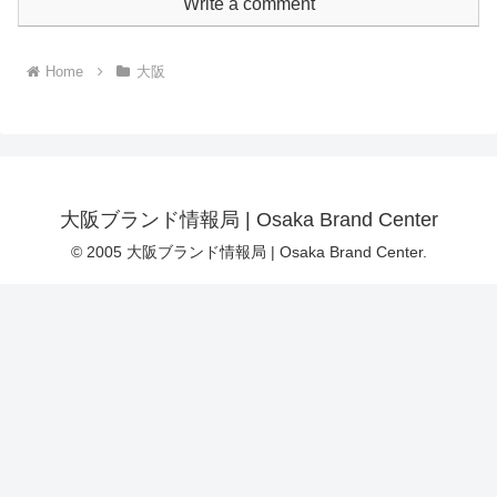
Write a comment
Home
大阪
大阪ブランド情報局 | Osaka Brand Center
© 2005 大阪ブランド情報局 | Osaka Brand Center.