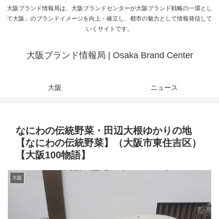
大阪ブランド情報局は、大阪ブランドセンターが大阪ブランド戦略の一環とし
て大阪」のブランドイメージを向上・確立し、都市の魅力として情報発信して
いくサイトです。
大阪ブランド情報局 | Osaka Brand Center
大阪
ニュース
なにわの伝統野菜・田辺大根ゆかりの地
【なにわの伝統野菜】（大阪市東住吉区）
【大阪100物語】
大阪