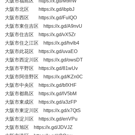
大阪市福島区 https://x.gd/M9irW
大阪市北区 https://x.gd/ibpbJ
大阪市西区 https://x.gd/FuIQO
大阪市東住吉区 https://x.gd/A9nvU
大阪市住吉区 https://x.gd/vX5Zr
大阪市住之江区 https://x.gd/hvlb4
大阪市此花区 https://x.gd/uvaEO
大阪市西淀川区 https://x.gd/owsDT
大阪市平野区 https://x.gd/81wUv
大阪市阿倍野区 https://x.gd/KZn0C
大阪市中央区 https://x.gd/bfXHF
大阪市都島区 https://x.gd/lV5bM
大阪市東成区 https://x.gd/a3zFP
大阪市東淀川区 https://x.gd/x7QtS
大阪市淀川区 https://x.gd/enVPu
大阪市旭区 https://x.gd/JDVJZ