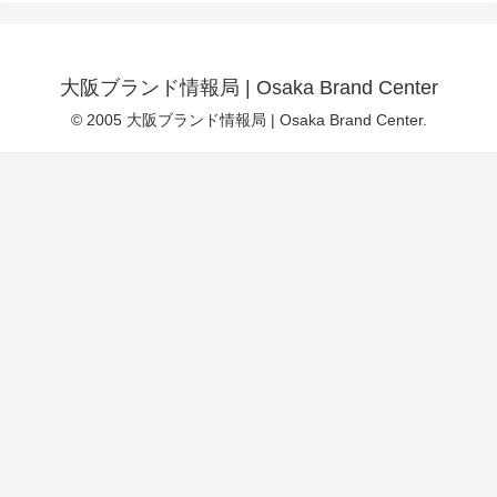
大阪ブランド情報局 | Osaka Brand Center
© 2005 大阪ブランド情報局 | Osaka Brand Center.