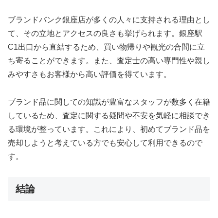
ブランドバンク銀座店が多くの人々に支持される理由とし
て、その立地とアクセスの良さも挙げられます。銀座駅
C1出口から直結するため、買い物帰りや観光の合間に立
ち寄ることができます。また、査定士の高い専門性や親し
みやすさもお客様から高い評価を得ています。
ブランド品に関しての知識が豊富なスタッフが数多く在籍
しているため、査定に関する疑問や不安を気軽に相談でき
る環境が整っています。これにより、初めてブランド品を
売却しようと考えている方でも安心して利用できるので
す。
結論