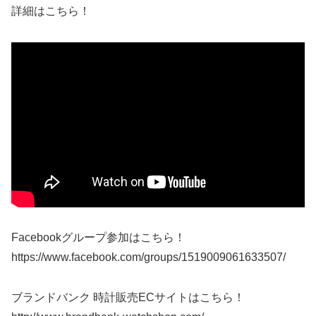
詳細はこちら！
Facebookグループ参加はこちら！
https://www.facebook.com/groups/1519009061633507/
ブランドバンク 時計販売ECサイトはこちら！