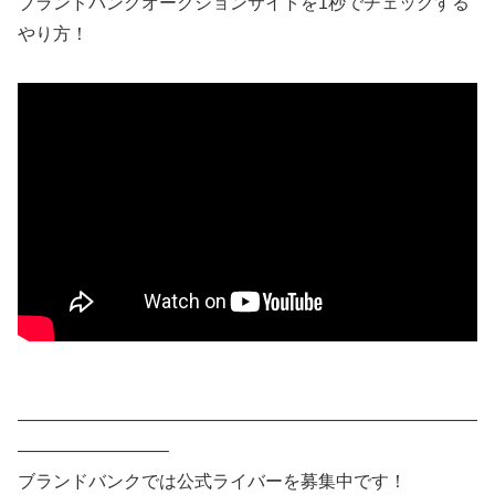
ブランドバンクオークションサイトを1秒でチェックする
やり方！
——————————————————————————
————————–
ブランドバンクでは公式ライバーを募集中です！