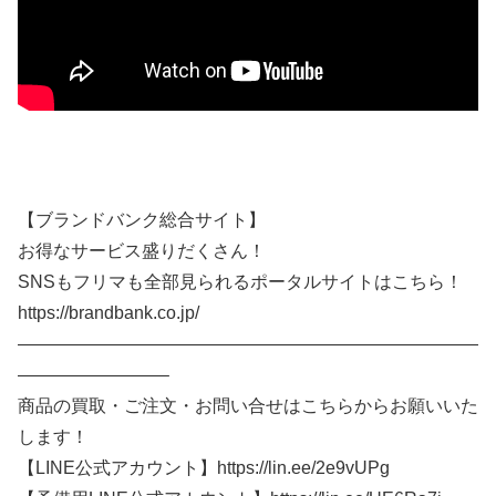
【ブランドバンク総合サイト】
お得なサービス盛りだくさん！
SNSもフリマも全部見られるポータルサイトはこちら！
https://brandbank.co.jp/
——————————————————————————
————————–
商品の買取・ご注文・お問い合せはこちらからお願いいた
します！
【LINE公式アカウント】https://lin.ee/2e9vUPg