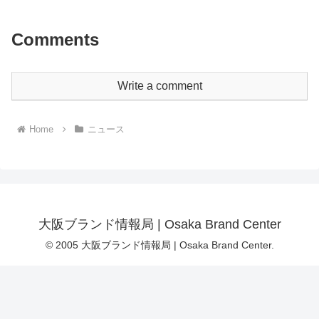
Comments
Write a comment
Home
ニュース
大阪ブランド情報局 | Osaka Brand Center
© 2005 大阪ブランド情報局 | Osaka Brand Center.