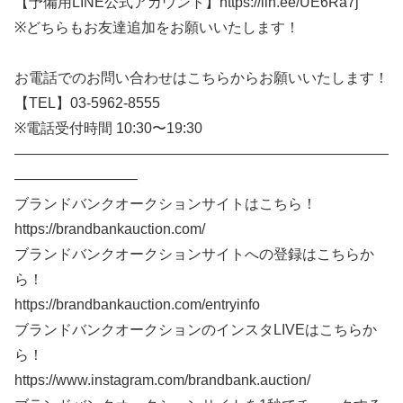
【予備用LINE公式アカウント】https://lin.ee/UE6Ra7j
※どちらもお友達追加をお願いいたします！
お電話でのお問い合わせはこちらからお願いいたします！
【TEL】03-5962-8555
※電話受付時間 10:30〜19:30
——————————————————————————
————————–
ブランドバンクオークションサイトはこちら！
https://brandbankauction.com/
ブランドバンクオークションサイトへの登録はこちらか
ら！
https://brandbankauction.com/entryinfo
ブランドバンクオークションのインスタLIVEはこちらか
ら！
https://www.instagram.com/brandbank.auction/