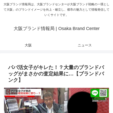
大阪ブランド情報局は、大阪ブランドセンターが大阪ブランド戦略の一環とし
て大阪」のブランドイメージを向上・確立し、都市の魅力として情報発信して
いくサイトです。
大阪ブランド情報局 | Osaka Brand Center
大阪
ニュース
パパ活女子がキレた！？大量のブランドバ
ッグがまさかの査定結果に…【ブランドバ
ンク】
ニュース