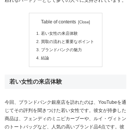
頼れるパートナーとして多くの人々に支持されています。
Table of contents
若い女性の来店体験
買取の流れと重要なポイント
ブランドバンクの魅力
結論
若い女性の来店体験
今回、ブランドバンク銀座店を訪れたのは、YouTubeを通
じてその評判を聞きつけた若い女性です。彼女が持参した
商品は、フェンディのミニピカーブーや、ルイ・ヴィトン
のトートバッグなど、人気の高いブランド品4点です。彼