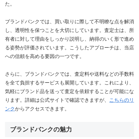
た。
ブランドバンクでは、買い取りに際して不明瞭な点を解消
し、透明性を保つことを大切にしています。査定士は、所
有者に対して理由をしっかり説明し、納得のいく形で進め
る姿勢が評価されています。こうしたアプローチは、当店
への信頼を高める要因の一つです。
さらに、ブランドバンクでは、査定料や送料などの手数料
を全て負担するサービスも展開しています。これにより、
気軽にブランド品を送って査定を依頼することが可能にな
ります。詳細は公式サイトで確認できますが、
こちらのリ
ンク
からアクセスできます。
ブランドバンクの魅力