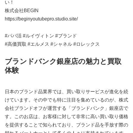
い！
株式会社BEGIN
https://beginyoutubepro.studio.site/
#パパ活 #ルイヴィトン #ブランド
#高価買取 #エルメス #シャネル #ロレックス
ブランドバンク銀座店の魅力と買取
体験
日本のブランド品業界では、買い取りサービスが進化を続
けています。その中でも特に注目を集めているのが、株式
会社ブランドオフが運営する「ブランドバンク」銀座店で
す。このお店は、お客様に対して非常に高い買い取り価格
を提供することで知られており、ブランド品を手放す際の