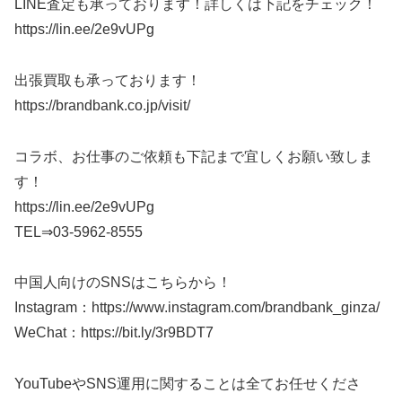
LINE査定も承っております！詳しくは下記をチェック！
https://lin.ee/2e9vUPg
出張買取も承っております！
https://brandbank.co.jp/visit/
コラボ、お仕事のご依頼も下記まで宜しくお願い致しま
す！
https://lin.ee/2e9vUPg
TEL⇒03-5962-8555
中国人向けのSNSはこちらから！
Instagram：https://www.instagram.com/brandbank_ginza/
WeChat：https://bit.ly/3r9BDT7
YouTubeやSNS運用に関することは全てお任せくださ