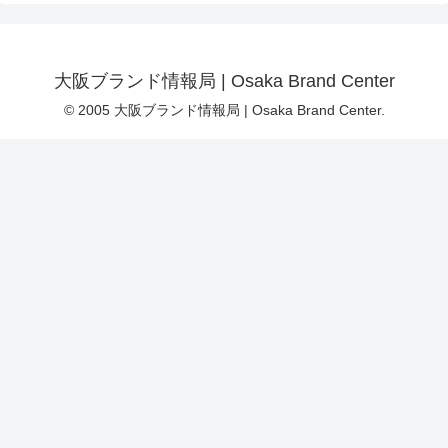
大阪ブランド情報局 | Osaka Brand Center
© 2005 大阪ブランド情報局 | Osaka Brand Center.