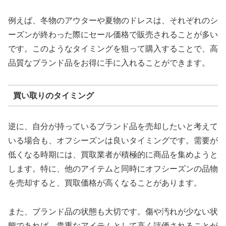
例えば、冬物のアウターや夏物のドレスは、それぞれのシ
ーズンが終わった際にセール価格で販売されることが多い
です。このようなタイミングを狙って購入することで、高
品質なブランド品をお得に手に入れることができます。
買い取りのタイミング
逆に、自分が持っているブランド品を売却したいと考えて
いる場合も、オフシーズンは良いタイミングです。需要が
低くなる時期には、買取業者が積極的に商品を集めようと
します。特に、他のアイテムと同時にオフシーズンの品物
を売却すると、買取価格が高くなることがあります。
また、ブランド品の状態も大切です。傷や汚れが少ない状
態であれば、貴重なアイテムとして高く評価されることが