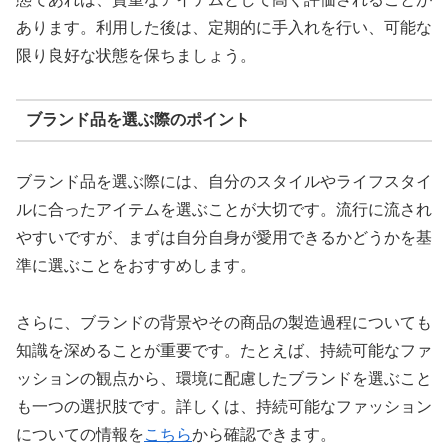
あります。利用した後は、定期的に手入れを行い、可能な
限り良好な状態を保ちましょう。
ブランド品を選ぶ際のポイント
ブランド品を選ぶ際には、自分のスタイルやライフスタイ
ルに合ったアイテムを選ぶことが大切です。流行に流され
やすいですが、まずは自分自身が愛用できるかどうかを基
準に選ぶことをおすすめします。
さらに、ブランドの背景やその商品の製造過程についても
知識を深めることが重要です。たとえば、持続可能なファ
ッションの観点から、環境に配慮したブランドを選ぶこと
も一つの選択肢です。詳しくは、持続可能なファッション
についての情報を
こちら
から確認できます。