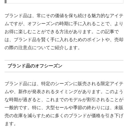
ブランド品は、常にその価値を保ち続ける魅力的なアイテ
ムですが、オフシーズンの時期に手に入れることで、より
お得に楽しむことができる方法があります。この記事で
は、ブランド品を賢く手に入れるためのポイントや、売却
の際の注意点についてご紹介します。
ブランド品のオフシーズン
ブランド品には、特定のシーズンに販売される限定アイテ
ムや、新作が発表されるタイミングがあります。このよう
な時期が過ぎると、これまでのモデルが割引されることが
一般的です。特に、大型セールや季節の終わりには、未販
売の在庫を減らすために多くのブランドが価格を引き下げ
ます。