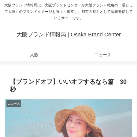
大阪ブランド情報局は、大阪ブランドセンターが大阪ブランド戦略の一環とし
て大阪」のブランドイメージを向上・確立し、都市の魅力として情報発信して
いくサイトです。
大阪ブランド情報局 | Osaka Brand Center
大阪
ニュース
【ブランドオフ】いいオフするなら篇 30
秒
ニュース