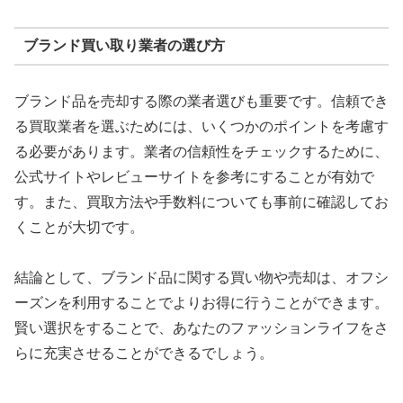
ブランド買い取り業者の選び方
ブランド品を売却する際の業者選びも重要です。信頼でき
る買取業者を選ぶためには、いくつかのポイントを考慮す
る必要があります。業者の信頼性をチェックするために、
公式サイトやレビューサイトを参考にすることが有効で
す。また、買取方法や手数料についても事前に確認してお
くことが大切です。
結論として、ブランド品に関する買い物や売却は、オフシ
ーズンを利用することでよりお得に行うことができます。
賢い選択をすることで、あなたのファッションライフをさ
らに充実させることができるでしょう。