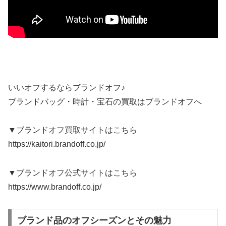
いいオフするならブランドオフ♪
ブランドバッグ・時計・宝石の買取はブランドオフへ
▼ブランドオフ買取サイトはこちら
https://kaitori.brandoff.co.jp/
▼ブランドオフ公式サイトはこちら
https://www.brandoff.co.jp/
ブランド品のオフシーズンとその魅力