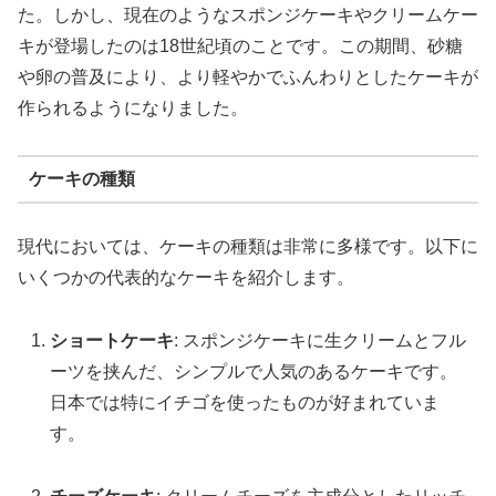
た。しかし、現在のようなスポンジケーキやクリームケー
キが登場したのは18世紀頃のことです。この期間、砂糖
や卵の普及により、より軽やかでふんわりとしたケーキが
作られるようになりました。
ケーキの種類
現代においては、ケーキの種類は非常に多様です。以下に
いくつかの代表的なケーキを紹介します。
ショートケーキ
: スポンジケーキに生クリームとフル
ーツを挟んだ、シンプルで人気のあるケーキです。
日本では特にイチゴを使ったものが好まれていま
す。