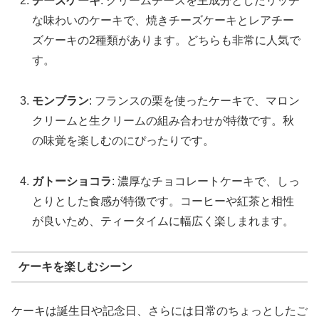
チーズケーキ
: クリームチーズを主成分としたリッチ
な味わいのケーキで、焼きチーズケーキとレアチー
ズケーキの2種類があります。どちらも非常に人気で
す。
モンブラン
: フランスの栗を使ったケーキで、マロン
クリームと生クリームの組み合わせが特徴です。秋
の味覚を楽しむのにぴったりです。
ガトーショコラ
: 濃厚なチョコレートケーキで、しっ
とりとした食感が特徴です。コーヒーや紅茶と相性
が良いため、ティータイムに幅広く楽しまれます。
ケーキを楽しむシーン
ケーキは誕生日や記念日、さらには日常のちょっとしたご