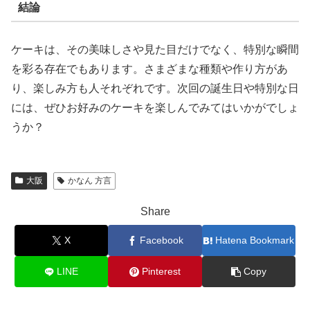
結論
ケーキは、その美味しさや見た目だけでなく、特別な瞬間
を彩る存在でもあります。さまざまな種類や作り方があ
り、楽しみ方も人それぞれです。次回の誕生日や特別な日
には、ぜひお好みのケーキを楽しんでみてはいかがでしょ
うか？
大阪
かなん 方言
Share
X
Facebook
Hatena Bookmark
LINE
Pinterest
Copy