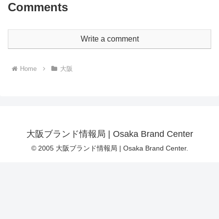
Comments
Write a comment
Home
大阪
大阪ブランド情報局 | Osaka Brand Center
© 2005 大阪ブランド情報局 | Osaka Brand Center.