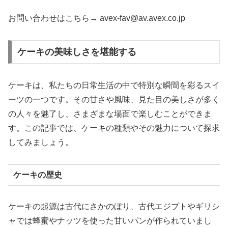
お問い合わせはこちら→ avex-fav@av.avex.co.jp
ケーキの美味しさを堪能する
ケーキは、私たちの日常生活の中で特別な瞬間を彩るスイ
ーツの一つです。その甘さや風味、見た目の美しさが多く
の人々を魅了し、さまざまな場面で楽しむことができま
す。この記事では、ケーキの種類やその魅力について探求
してみましょう。
ケーキの歴史
ケーキの起源は古代にさかのぼり、古代エジプトやギリシ
ャでは蜂蜜やナッツを使った甘いパンが作られていまし