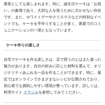
褒美としても楽しまれます。特に、誕生日ケーキは「お祝
い」の象徴であり、大切な人を祝うために欠かせない存在
です。また、ホワイトデーやクリスマスなどの特別なイベ
ントでも、ケーキを手作りすることが多く、家庭でのコミ
ュニケーションの一環ともなっています。
ケーキ作りの楽しさ
自宅でケーキを作る楽しさは、店で買うのとはまた違った
魅力があります。自分の好みに応じた材料を選んで、オリ
ジナリティあふれる一品を作ることができます。特に、最
近ではオンラインでさまざまなレシピが公開されており、
初心者でも挑戦しやすい環境が整っています。詳しくは、
料理サイト
クラシル
を参照してみてください。