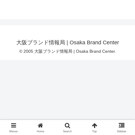
大阪ブランド情報局 | Osaka Brand Center
© 2005 大阪ブランド情報局 | Osaka Brand Center.
Menus
Home
Search
Top
Sidebar