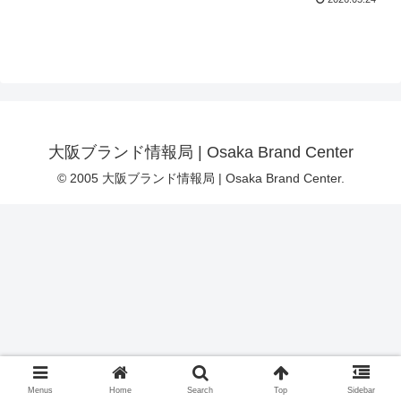
大阪ブランド情報局 | Osaka Brand Center
© 2005 大阪ブランド情報局 | Osaka Brand Center.
Menus
Home
Search
Top
Sidebar