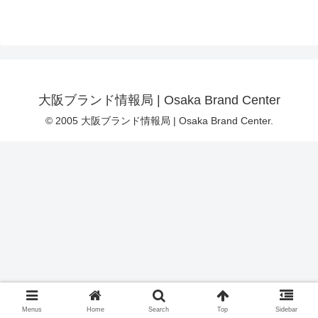
大阪ブランド情報局 | Osaka Brand Center
© 2005 大阪ブランド情報局 | Osaka Brand Center.
Menus
Home
Search
Top
Sidebar