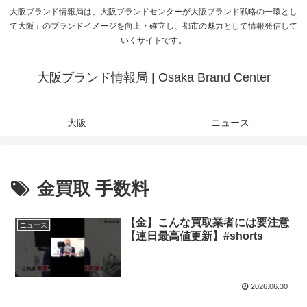
大阪ブランド情報局は、大阪ブランドセンターが大阪ブランド戦略の一環とし
て大阪」のブランドイメージを向上・確立し、都市の魅力として情報発信して
いくサイトです。
大阪ブランド情報局 | Osaka Brand Center
大阪
ニュース
金買取 手数料
【金】こんな買取業者には要注意
ニュース
【連日最高値更新】#shorts
2026.06.30