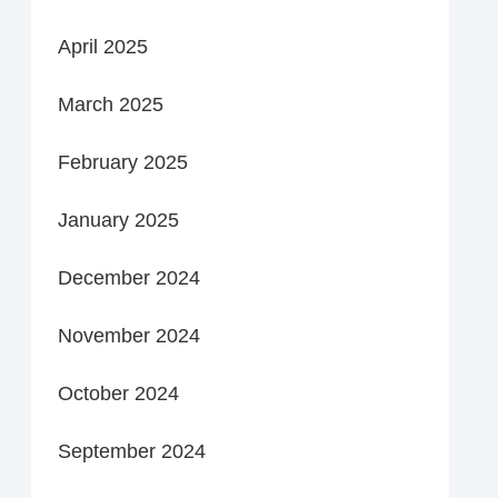
April 2025
March 2025
February 2025
January 2025
December 2024
November 2024
October 2024
September 2024