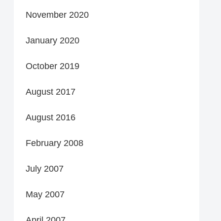
November 2020
January 2020
October 2019
August 2017
August 2016
February 2008
July 2007
May 2007
April 2007