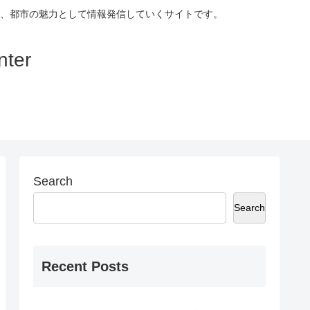
、都市の魅力として情報発信していくサイトです。
ter
Search
Search
Recent Posts