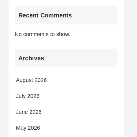
Recent Comments
No comments to show.
Archives
August 2026
July 2026
June 2026
May 2026