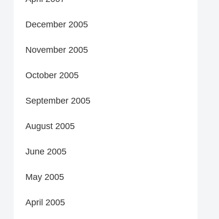
December 2005
November 2005
October 2005
September 2005
August 2005
June 2005
May 2005
April 2005