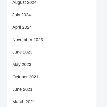
August 2024
July 2024
April 2024
November 2023
June 2023
May 2023
October 2021
June 2021
March 2021