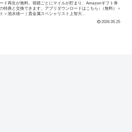
ード再生が無料。視聴ごとにマイルが貯まり、Amazonギフト券
の特典と交換できます。アプリダウンロードはこちら↓（無料）＜
ト＞池水雄一｜貴金属スペシャリスト上智大...
2026.05.25