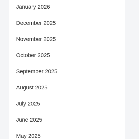
January 2026
December 2025
November 2025
October 2025
September 2025
August 2025
July 2025
June 2025
May 2025