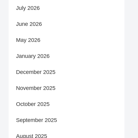
July 2026
June 2026
May 2026
January 2026
December 2025
November 2025
October 2025
September 2025
August 2025