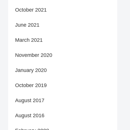
October 2021
June 2021
March 2021
November 2020
January 2020
October 2019
August 2017
August 2016