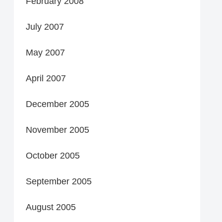
February 2008
July 2007
May 2007
April 2007
December 2005
November 2005
October 2005
September 2005
August 2005