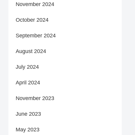
November 2024
October 2024
September 2024
August 2024
July 2024
April 2024
November 2023
June 2023
May 2023