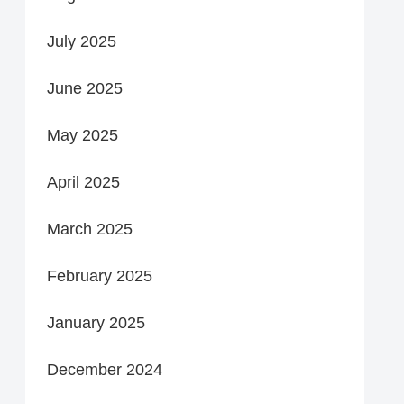
July 2025
June 2025
May 2025
April 2025
March 2025
February 2025
January 2025
December 2024