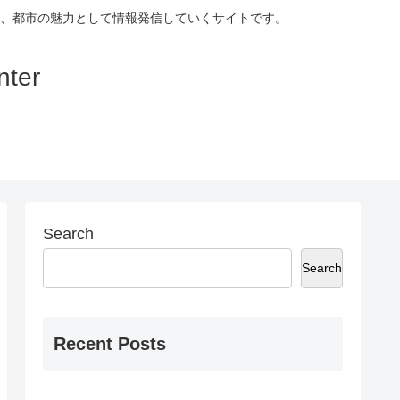
、都市の魅力として情報発信していくサイトです。
ter
Search
Search
Recent Posts