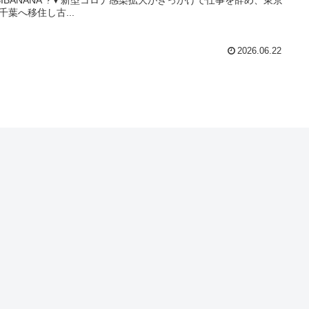
千葉へ移住し古...
2026.06.22