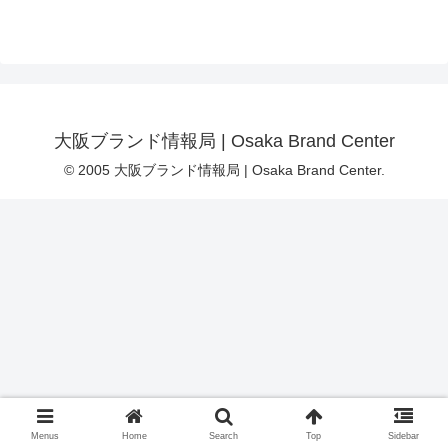
大阪ブランド情報局 | Osaka Brand Center
© 2005 大阪ブランド情報局 | Osaka Brand Center.
Menus
Home
Search
Top
Sidebar