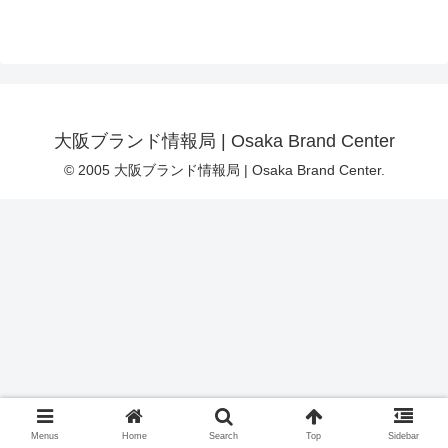
大阪ブランド情報局 | Osaka Brand Center
© 2005 大阪ブランド情報局 | Osaka Brand Center.
Menus
Home
Search
Top
Sidebar