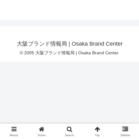
大阪ブランド情報局 | Osaka Brand Center
© 2005 大阪ブランド情報局 | Osaka Brand Center.
Menus
Home
Search
Top
Sidebar