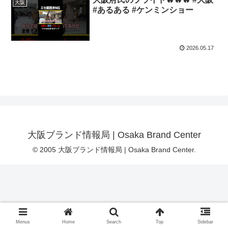
大阪
#あるある #ケンミンショー
2026.05.17
大阪ブランド情報局 | Osaka Brand Center
© 2005 大阪ブランド情報局 | Osaka Brand Center.
Menus
Home
Search
Top
Sidebar