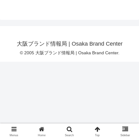
大阪ブランド情報局 | Osaka Brand Center
© 2005 大阪ブランド情報局 | Osaka Brand Center.
Menus
Home
Search
Top
Sidebar