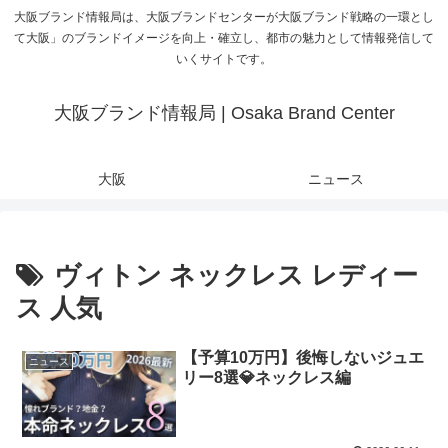
大阪ブランド情報局は、大阪ブランドセンターが大阪ブランド戦略の一環とし
て大阪」のブランドイメージを向上・確立し、都市の魅力として情報発信して
いくサイトです。
大阪ブランド情報局 | Osaka Brand Center
大阪
ニュース
ヴィトン ネックレス レディー
ス 人気
【予算10万円】後悔しないジュエ
ニュース
リー8選💎ネックレス編