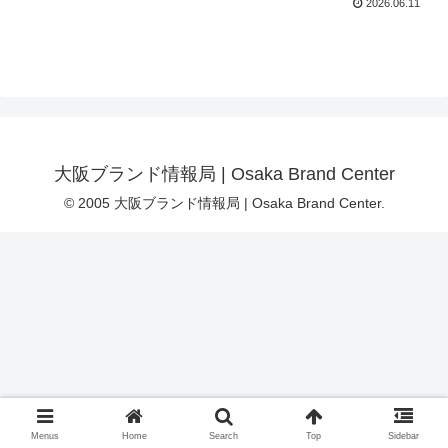
2026.06.11
大阪ブランド情報局 | Osaka Brand Center
© 2005 大阪ブランド情報局 | Osaka Brand Center.
Menus
Home
Search
Top
Sidebar