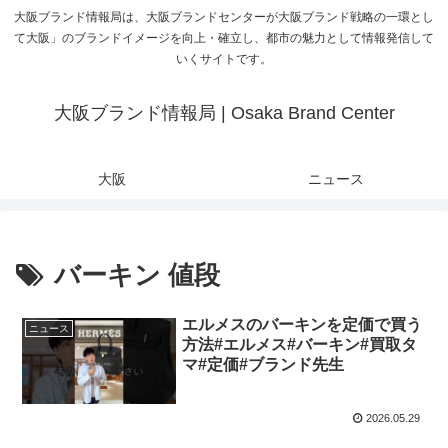
大阪ブランド情報局は、大阪ブランドセンターが大阪ブランド戦略の一環とし
て大阪」のブランドイメージを向上・確立し、都市の魅力として情報発信して
いくサイトです。
大阪ブランド情報局 | Osaka Brand Center
大阪
ニュース
バーキン 値段
エルメスのバーキンを定価で買う
ニュース
方法#エルメス#バーキン#買取タ
マ#定価#ブランド先生
2026.05.29