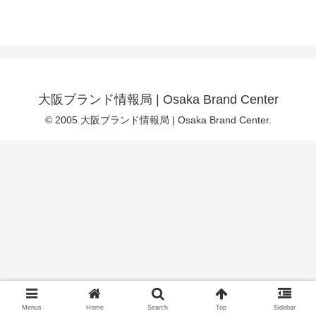
大阪ブランド情報局 | Osaka Brand Center
© 2005 大阪ブランド情報局 | Osaka Brand Center.
Menus
Home
Search
Top
Sidebar