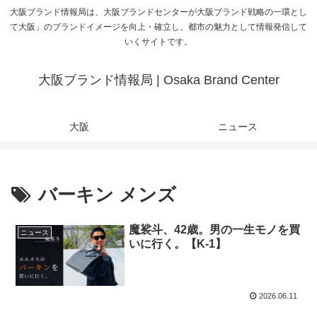
大阪ブランド情報局は、大阪ブランドセンターが大阪ブランド戦略の一環とし
て大阪」のブランドイメージを向上・確立し、都市の魅力として情報発信して
いくサイトです。
大阪ブランド情報局 | Osaka Brand Center
大阪
ニュース
バーキン メンズ
魔裟斗、42歳。男の一生モノを買
ニュース
いに行く。【K-1】
2026.06.11