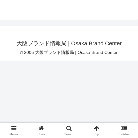
大阪ブランド情報局 | Osaka Brand Center
© 2005 大阪ブランド情報局 | Osaka Brand Center.
Menus
Home
Search
Top
Sidebar