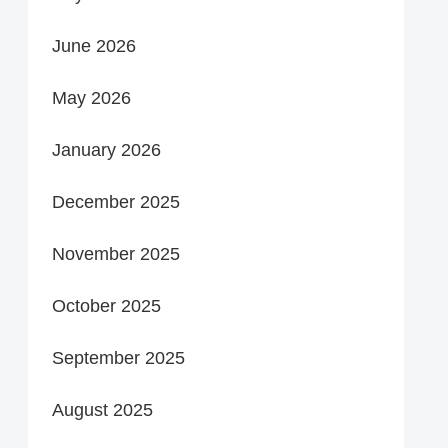
June 2026
May 2026
January 2026
December 2025
November 2025
October 2025
September 2025
August 2025