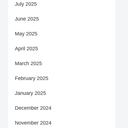
July 2025
June 2025
May 2025
April 2025
March 2025
February 2025
January 2025
December 2024
November 2024