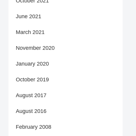
October 2021
June 2021
March 2021
November 2020
January 2020
October 2019
August 2017
August 2016
February 2008