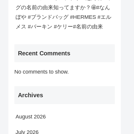
グの名前の由来知ってますか？🤩️#なん
ぼや #ブランドバッグ #HERMES #エル
メス #バーキン #ケリー#名前の由来
Recent Comments
No comments to show.
Archives
August 2026
July 2026