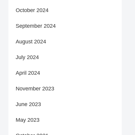
October 2024
September 2024
August 2024
July 2024
April 2024
November 2023
June 2023
May 2023