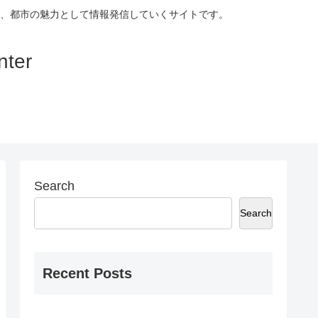
、都市の魅力として情報発信していくサイトです。
ter
Search
Search
Recent Posts