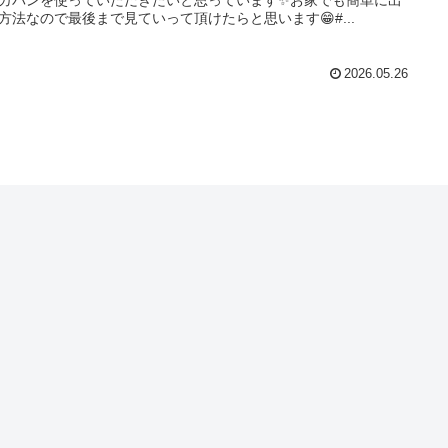
方法なので最後まで見ていって頂けたらと思います😁#...
2026.05.26