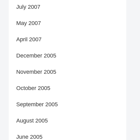
July 2007
May 2007
April 2007
December 2005
November 2005
October 2005
September 2005
August 2005
June 2005