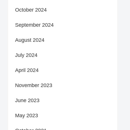
October 2024
September 2024
August 2024
July 2024
April 2024
November 2023
June 2023
May 2023