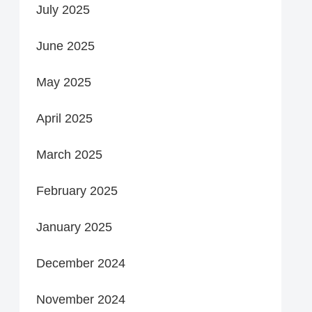
July 2025
June 2025
May 2025
April 2025
March 2025
February 2025
January 2025
December 2024
November 2024