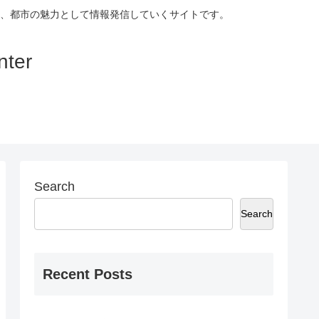
、都市の魅力として情報発信していくサイトです。
ter
Search
Search
Recent Posts