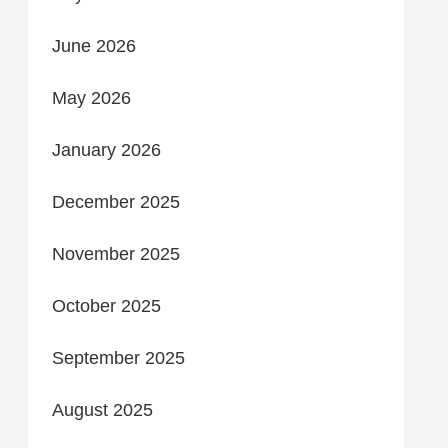
June 2026
May 2026
January 2026
December 2025
November 2025
October 2025
September 2025
August 2025