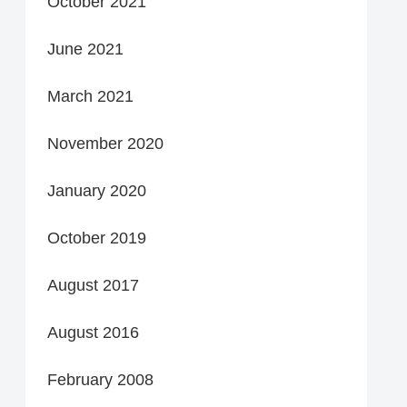
October 2021
June 2021
March 2021
November 2020
January 2020
October 2019
August 2017
August 2016
February 2008