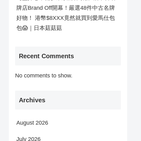
牌店Brand Off開幕！嚴選48件中古名牌
好物！ 港幣$8XXX竟然就買到愛馬仕包
包😱｜日本菇菇菇
Recent Comments
No comments to show.
Archives
August 2026
July 2026