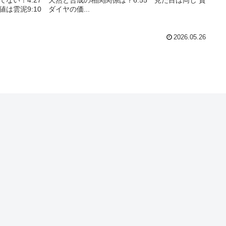
値は雲泥9:10 ダイヤの価...
2026.05.26