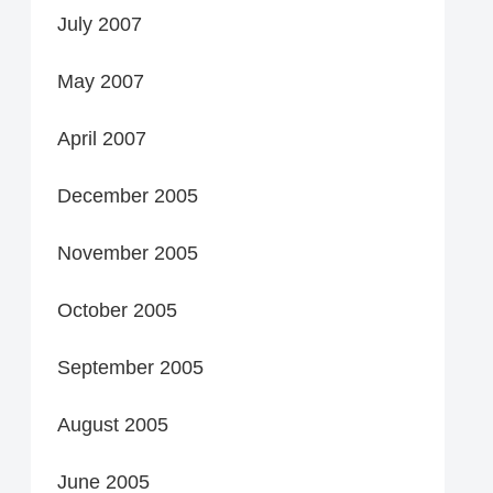
July 2007
May 2007
April 2007
December 2005
November 2005
October 2005
September 2005
August 2005
June 2005