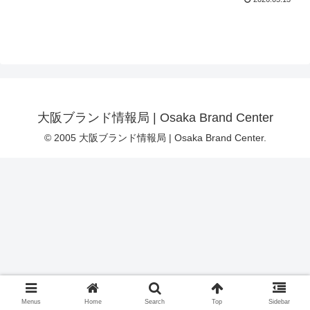
大阪ブランド情報局 | Osaka Brand Center
© 2005 大阪ブランド情報局 | Osaka Brand Center.
Menus
Home
Search
Top
Sidebar