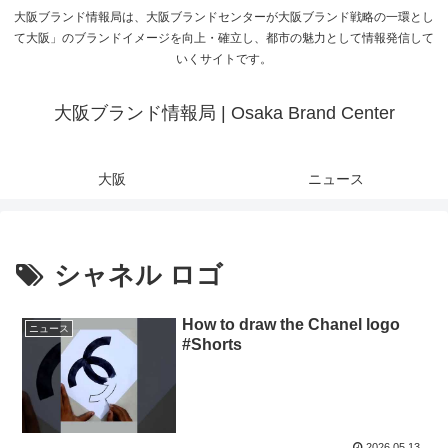
大阪ブランド情報局は、大阪ブランドセンターが大阪ブランド戦略の一環とし
て大阪」のブランドイメージを向上・確立し、都市の魅力として情報発信して
いくサイトです。
大阪ブランド情報局 | Osaka Brand Center
大阪
ニュース
シャネル ロゴ
How to draw the Chanel logo
ニュース
#Shorts
2026.05.13