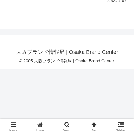
2026.05.09
大阪ブランド情報局 | Osaka Brand Center
© 2005 大阪ブランド情報局 | Osaka Brand Center.
Menus
Home
Search
Top
Sidebar