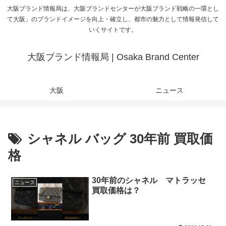
大阪ブランド情報局は、大阪ブランドセンターが大阪ブランド戦略の一環とし
て大阪」のブランドイメージを向上・確立し、都市の魅力として情報発信して
いくサイトです。
大阪ブランド情報局 | Osaka Brand Center
大阪
ニュース
シャネル バッグ 30年前 買取価
格
30年前のシャネル マトラッセ
ニュース
買取価格は？