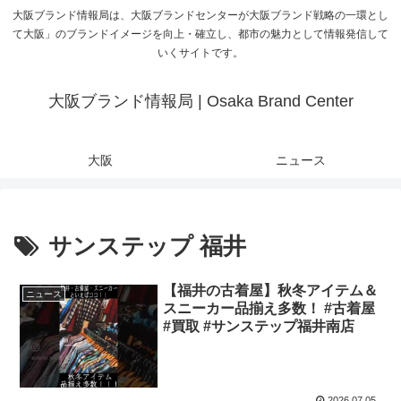
大阪ブランド情報局は、大阪ブランドセンターが大阪ブランド戦略の一環とし
て大阪」のブランドイメージを向上・確立し、都市の魅力として情報発信して
いくサイトです。
大阪ブランド情報局 | Osaka Brand Center
大阪
ニュース
サンステップ 福井
【福井の古着屋】秋冬アイテム＆
ニュース
スニーカー品揃え多数！ #古着屋
#買取 #サンステップ福井南店
2026.07.05