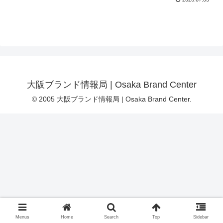
大阪ブランド情報局 | Osaka Brand Center
© 2005 大阪ブランド情報局 | Osaka Brand Center.
Menus
Home
Search
Top
Sidebar